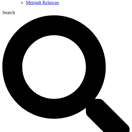
Menjadi Relawan
Search