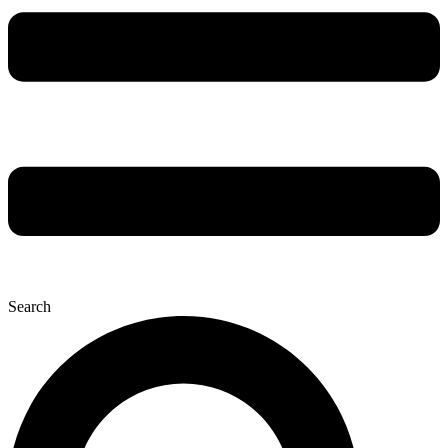
Search