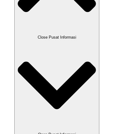
Close Pusat Informasi