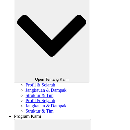
Open Tentang Kami
Profil & Sejarah
Jangkauan & Dampak
Struktur & Tim
Profil & Sejarah
Jangkauan & Dampak
Struktur & Tim
Program Kami