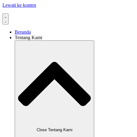
Lewati ke konten
Beranda
Tentang Kami
Close Tentang Kami