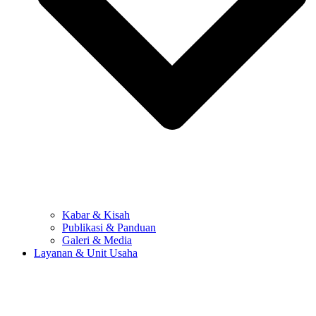
Kabar & Kisah
Publikasi & Panduan
Galeri & Media
Layanan & Unit Usaha