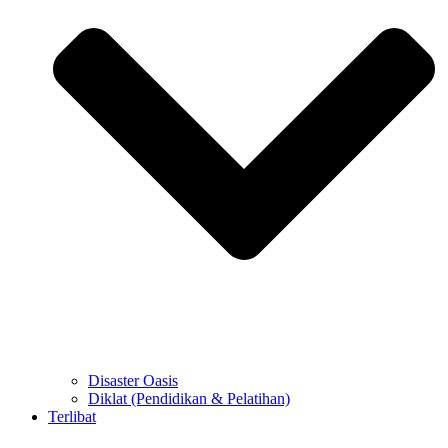
Disaster Oasis
Diklat (Pendidikan & Pelatihan)
Terlibat