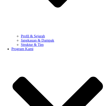
Profil & Sejarah
Jangkauan & Dampak
Struktur & Tim
Program Kami