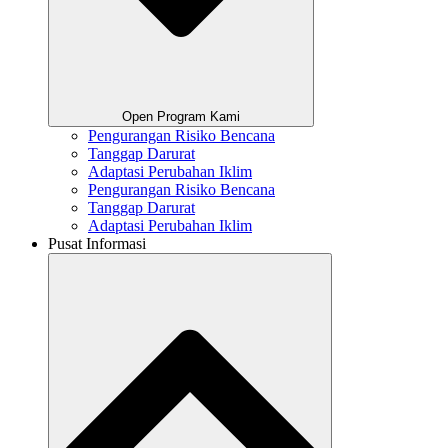
Open Program Kami
Pengurangan Risiko Bencana
Tanggap Darurat
Adaptasi Perubahan Iklim
Pengurangan Risiko Bencana
Tanggap Darurat
Adaptasi Perubahan Iklim
Pusat Informasi