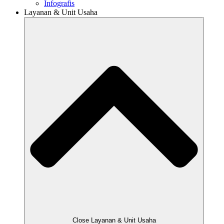
Infografis
Layanan & Unit Usaha
Close Layanan & Unit Usaha