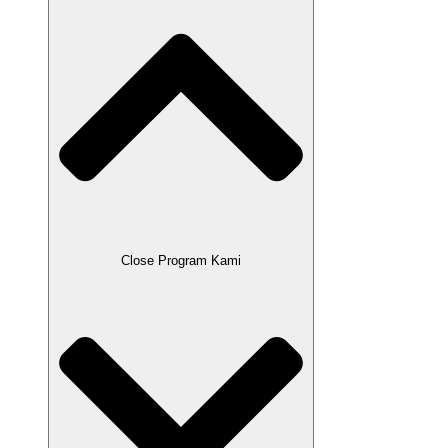
Close Program Kami