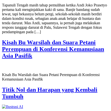
Tapanuli Tengah masih tahap pemulihan ketika Andi Joko Prasetyo
pertama kali menginjakkan kaki di sana. Banjir bandang sudah
lewat, tapi bekasnya belum pergi, sekolah-sekolah masih berdiri
dalam kondisi rusak, sebagian anak-anak belajar di huntara dan
tenda darurat. Mas Andi, sapaannya, ia pernah juga melakukan
respons tanggap darurat di Palu, Sulawesi Tengah dengan fokus
pendampingan pada […]
Kisah Bu Warsilah dan Suara Petani
Perempuan di Konferensi Kemanusiaan
Asia Pasifik
Kisah Bu Warsilah dan Suara Petani Perempuan di Konferensi
Kemanusiaan Asia Pasifik
Titik Nol dan Harapan yang Kembali
Tumbuh