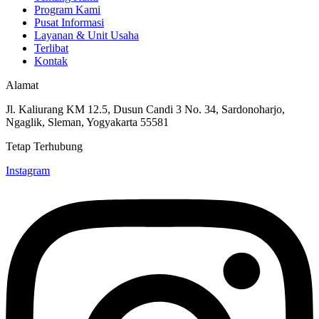
Program Kami
Pusat Informasi
Layanan & Unit Usaha
Terlibat
Kontak
Alamat
Jl. Kaliurang KM 12.5, Dusun Candi 3 No. 34, Sardonoharjo,
Ngaglik, Sleman, Yogyakarta 55581
Tetap Terhubung
Instagram