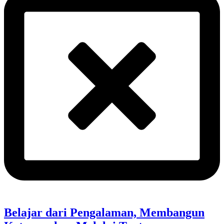
Belajar dari Pengalaman, Membangun