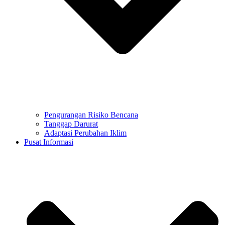
Pengurangan Risiko Bencana
Tanggap Darurat
Adaptasi Perubahan Iklim
Pusat Informasi