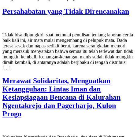
Persahabatan yang Tidak Direncanakan
Tidak bisa dipungkiri, saat memulai penulisan tentang laporan cerita
baik kali ini, air mata mulai mengembang di pelupuk mata. Dada
terasa sesak dan napas sedikit berat, karena serangkaian memori
yang merasuk menyatakan bahwa semua itu telah terlewat dan tidak
mungkin kembali. Kenangan-kenangan manis sudah tidak mungkin
diraih kembali, di antaranya adalah berjibaku di tengah distribusi
[…]
Merawat Solidaritas, Menguatkan
Ketangguhan: Lintas Iman dan
Kesiapsiagaan Bencana di Kalurahan
Ngentakrejo dan Pagerharjo, Kulon
Progo