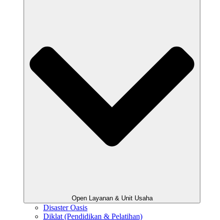
Open Layanan & Unit Usaha
Disaster Oasis
Diklat (Pendidikan & Pelatihan)