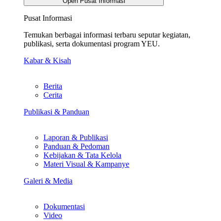
Open Pusat Informasi
Pusat Informasi
Temukan berbagai informasi terbaru seputar kegiatan,
publikasi, serta dokumentasi program YEU.
Kabar & Kisah
Berita
Cerita
Publikasi & Panduan
Laporan & Publikasi
Panduan & Pedoman
Kebijakan & Tata Kelola
Materi Visual & Kampanye
Galeri & Media
Dokumentasi
Video