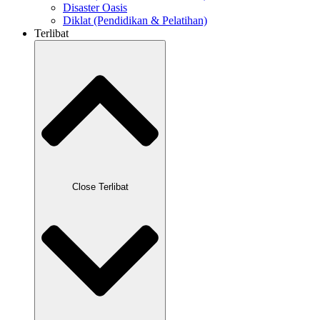
Disaster Oasis
Diklat (Pendidikan & Pelatihan)
Terlibat
Close Terlibat