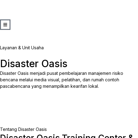
Layanan & Unit Usaha
Disaster Oasis
Disaster Oasis menjadi pusat pembelajaran manajemen risiko
bencana melalui media visual, pelatihan, dan rumah contoh
pascabencana yang menampilkan kearifan lokal.
Tentang Disaster Oasis