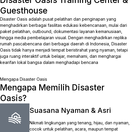
Disaster Oasis Training Center &
Guesthouse
Disaster Oasis adalah pusat pelatihan dan penginapan yang
menghadirkan berbagai fasilitas edukasi kebencanaan, mulai dari
paket pelatihan, outbound, dokumentasi layanan kemanusiaan,
hingga media pembelajaran visual. Dengan menghadirkan replika
rumah pascabencana dari berbagai daerah di Indonesia, Disaster
Oasis tidak hanya menjadi tempat beristirahat yang nyaman, tetapi
juga ruang interaktif untuk belajar, memahami, dan menghargai
kearifan lokal bangsa dalam menghadapi bencana
Mengapa Disaster Oasis
Mengapa Memilih Disaster
Oasis?
Suasana Nyaman & Asri
Nikmati lingkungan yang tenang, hijau, dan nyaman,
cocok untuk pelatihan, acara, maupun tempat