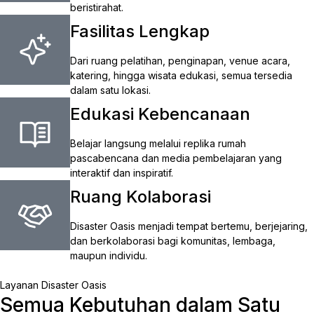
beristirahat.
Fasilitas Lengkap
Dari ruang pelatihan, penginapan, venue acara,
katering, hingga wisata edukasi, semua tersedia
dalam satu lokasi.
Edukasi Kebencanaan
Belajar langsung melalui replika rumah
pascabencana dan media pembelajaran yang
interaktif dan inspiratif.
Ruang Kolaborasi
Disaster Oasis menjadi tempat bertemu, berjejaring,
dan berkolaborasi bagi komunitas, lembaga,
maupun individu.
Layanan Disaster Oasis
Semua Kebutuhan dalam Satu