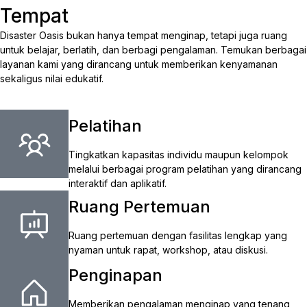
Tempat
Disaster Oasis bukan hanya tempat menginap, tetapi juga ruang
untuk belajar, berlatih, dan berbagi pengalaman. Temukan berbagai
layanan kami yang dirancang untuk memberikan kenyamanan
sekaligus nilai edukatif.
Pelatihan
Tingkatkan kapasitas individu maupun kelompok
melalui berbagai program pelatihan yang dirancang
interaktif dan aplikatif.
Ruang Pertemuan
Ruang pertemuan dengan fasilitas lengkap yang
nyaman untuk rapat, workshop, atau diskusi.
Penginapan
Memberikan pengalaman menginap yang tenang