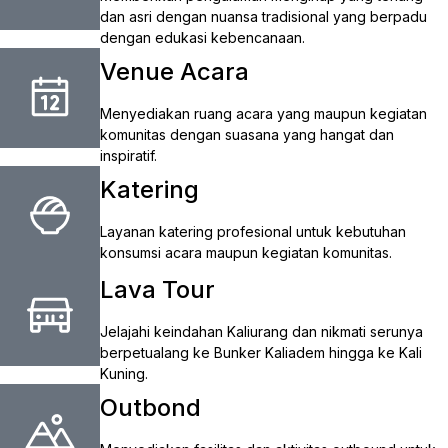
dan asri dengan nuansa tradisional yang berpadu
dengan edukasi kebencanaan.
Venue Acara
Menyediakan ruang acara yang maupun kegiatan
komunitas dengan suasana yang hangat dan
inspiratif.
Katering
Layanan katering profesional untuk kebutuhan
konsumsi acara maupun kegiatan komunitas.
Lava Tour
Jelajahi keindahan Kaliurang dan nikmati serunya
berpetualang ke Bunker Kaliadem hingga ke Kali
Kuning.
Outbond