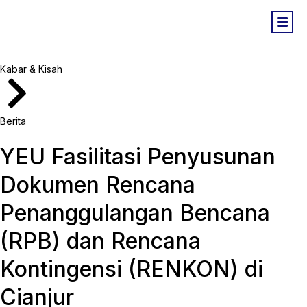
Kabar & Kisah
Berita
YEU Fasilitasi Penyusunan
Dokumen Rencana
Penanggulangan Bencana
(RPB) dan Rencana
Kontingensi (RENKON) di
Cianjur