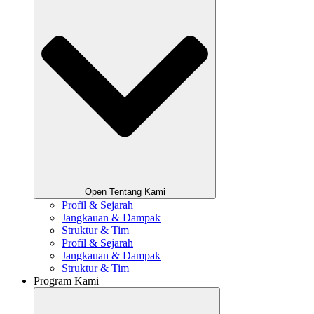
Open Tentang Kami
Profil & Sejarah
Jangkauan & Dampak
Struktur & Tim
Profil & Sejarah
Jangkauan & Dampak
Struktur & Tim
Program Kami