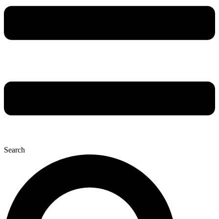
Search