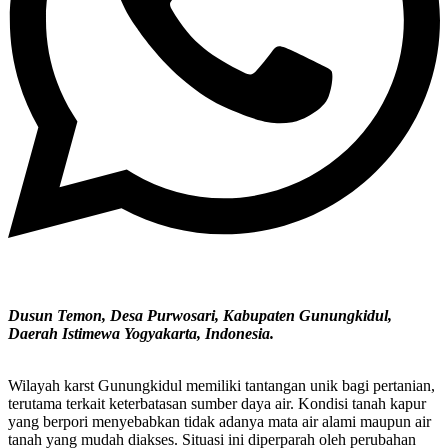
Dusun Temon, Desa Purwosari, Kabupaten Gunungkidul,
Daerah Istimewa Yogyakarta, Indonesia.
Wilayah karst Gunungkidul memiliki tantangan unik bagi pertanian,
terutama terkait keterbatasan sumber daya air. Kondisi tanah kapur
yang berpori menyebabkan tidak adanya mata air alami maupun air
tanah yang mudah diakses. Situasi ini diperparah oleh perubahan