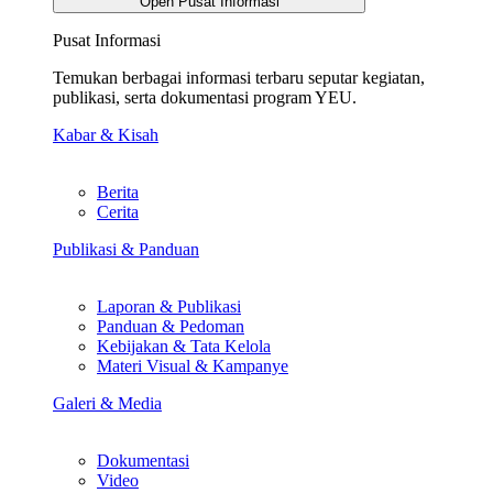
Open Pusat Informasi
Pusat Informasi
Temukan berbagai informasi terbaru seputar kegiatan,
publikasi, serta dokumentasi program YEU.
Kabar & Kisah
Berita
Cerita
Publikasi & Panduan
Laporan & Publikasi
Panduan & Pedoman
Kebijakan & Tata Kelola
Materi Visual & Kampanye
Galeri & Media
Dokumentasi
Video