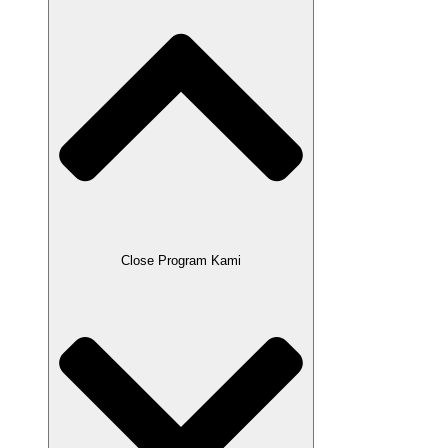
Close Program Kami