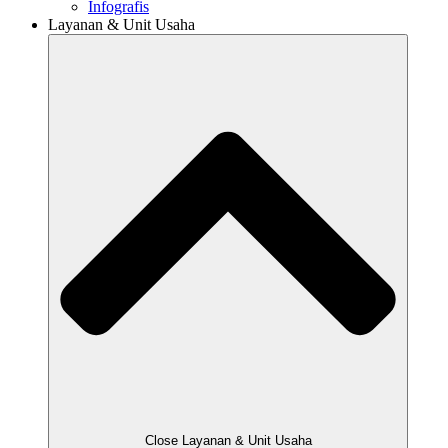
Infografis
Layanan & Unit Usaha
Close Layanan & Unit Usaha