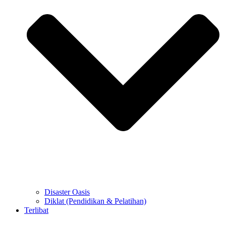
Disaster Oasis
Diklat (Pendidikan & Pelatihan)
Terlibat