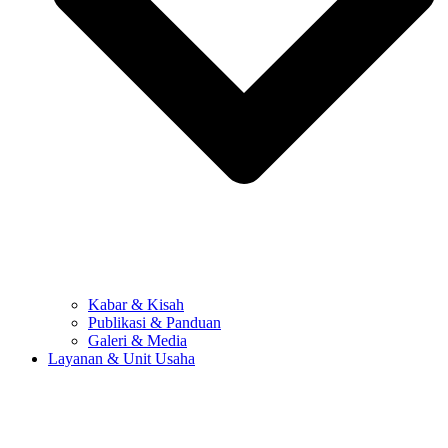
Kabar & Kisah
Publikasi & Panduan
Galeri & Media
Layanan & Unit Usaha