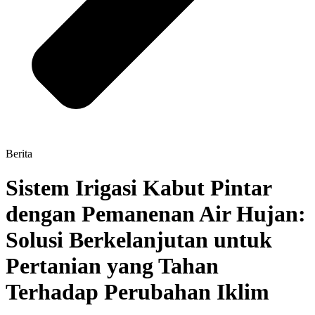
Berita
Sistem Irigasi Kabut Pintar
dengan Pemanenan Air Hujan:
Solusi Berkelanjutan untuk
Pertanian yang Tahan
Terhadap Perubahan Iklim