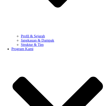
Profil & Sejarah
Jangkauan & Dampak
Struktur & Tim
Program Kami