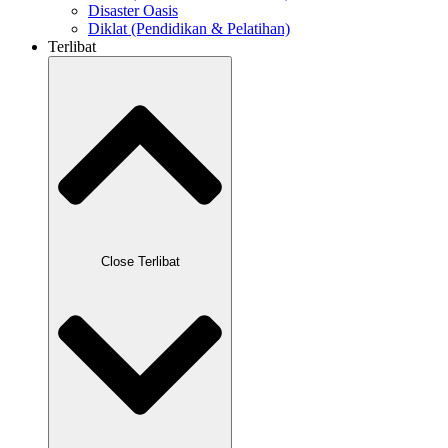
Disaster Oasis
Diklat (Pendidikan & Pelatihan)
Terlibat
Close Terlibat