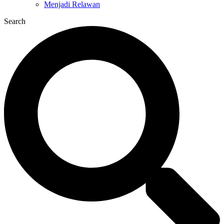
Menjadi Relawan
Search