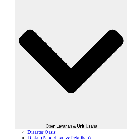
Open Layanan & Unit Usaha
Disaster Oasis
Diklat (Pendidikan & Pelatihan)