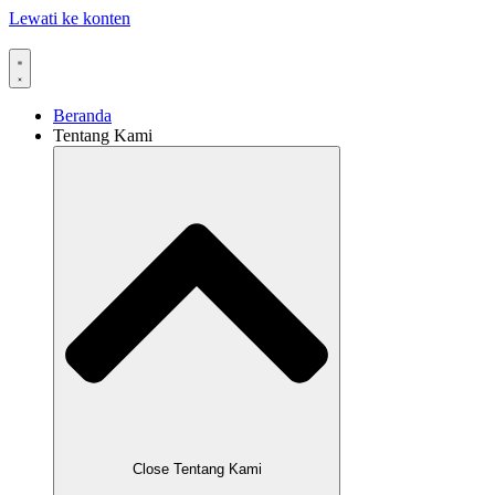
Lewati ke konten
Beranda
Tentang Kami
Close Tentang Kami