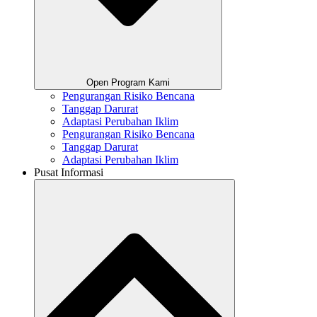
Open Program Kami
Pengurangan Risiko Bencana
Tanggap Darurat
Adaptasi Perubahan Iklim
Pengurangan Risiko Bencana
Tanggap Darurat
Adaptasi Perubahan Iklim
Pusat Informasi