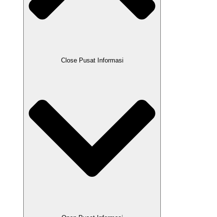
Close Pusat Informasi