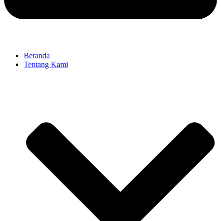
Beranda
Tentang Kami