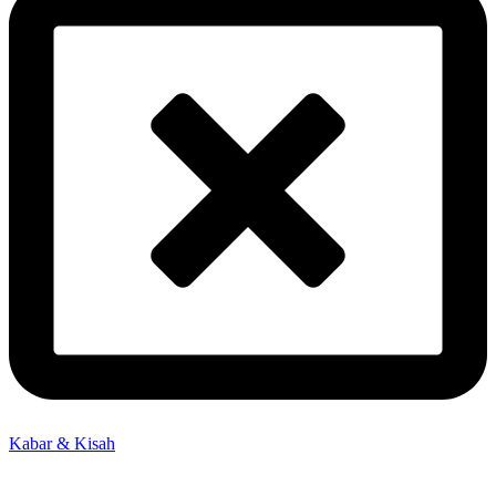
Kabar & Kisah