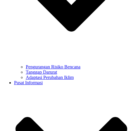
Pengurangan Risiko Bencana
Tanggap Darurat
Adaptasi Perubahan Iklim
Pusat Informasi