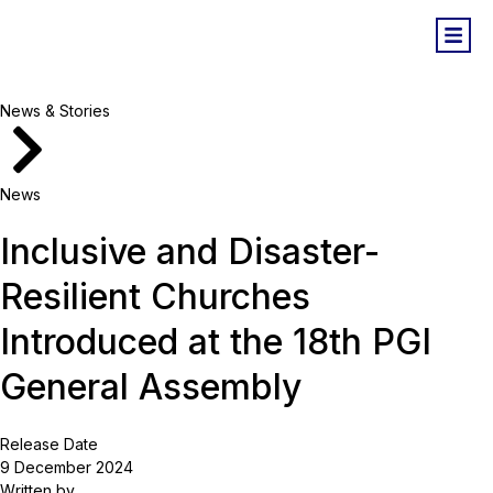
News & Stories
News
Inclusive and Disaster-
Resilient Churches
Introduced at the 18th PGI
General Assembly
Release Date
9 December 2024
Written by