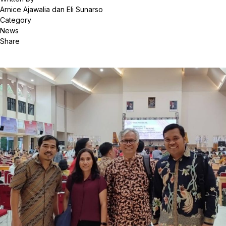
Arnice Ajawalia dan Eli Sunarso
Category
News
Share