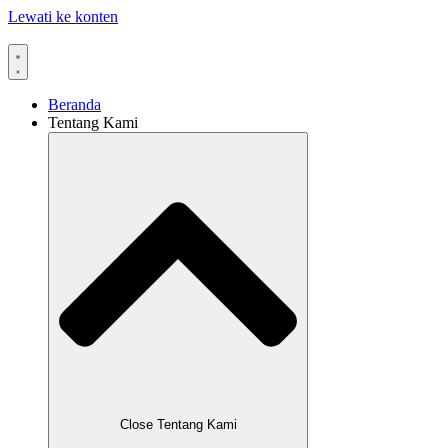
Lewati ke konten
Beranda
Tentang Kami
Close Tentang Kami