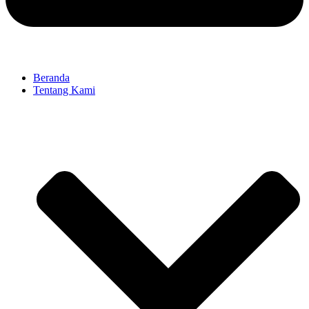
Beranda
Tentang Kami