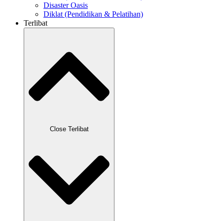
Disaster Oasis
Diklat (Pendidikan & Pelatihan)
Terlibat
Close Terlibat