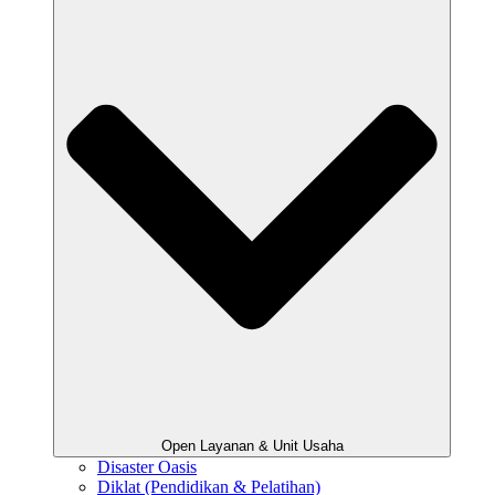
Open Layanan & Unit Usaha
Disaster Oasis
Diklat (Pendidikan & Pelatihan)