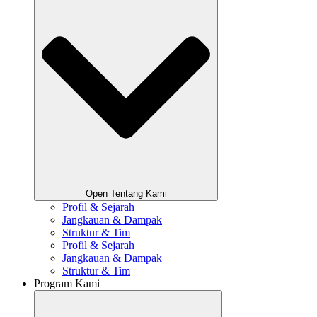
Open Tentang Kami
Profil & Sejarah
Jangkauan & Dampak
Struktur & Tim
Profil & Sejarah
Jangkauan & Dampak
Struktur & Tim
Program Kami