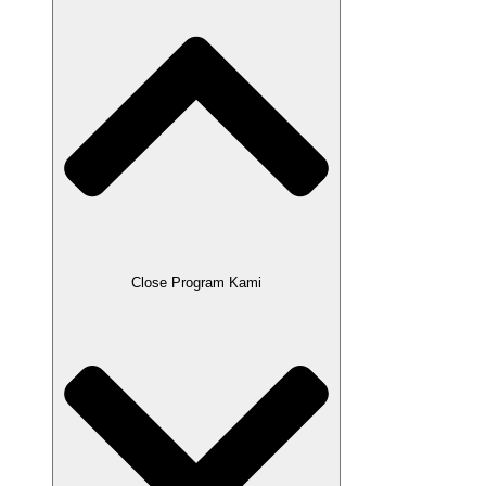
Close Program Kami