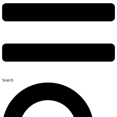
Search