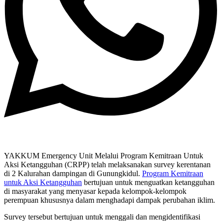
YAKKUM Emergency Unit Melalui Program Kemitraan Untuk
Aksi Ketangguhan (CRPP) telah melaksanakan survey kerentanan
di 2 Kalurahan dampingan di Gunungkidul.
Program Kemitraan
untuk Aksi Ketangguhan
bertujuan untuk menguatkan ketangguhan
di masyarakat yang menyasar kepada kelompok-kelompok
perempuan khususnya dalam menghadapi dampak perubahan iklim.
Survey tersebut bertujuan untuk menggali dan mengidentifikasi