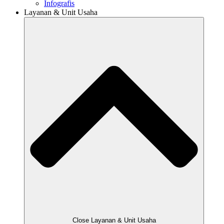
Infografis
Layanan & Unit Usaha
Close Layanan & Unit Usaha