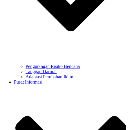
Pengurangan Risiko Bencana
Tanggap Darurat
Adaptasi Perubahan Iklim
Pusat Informasi