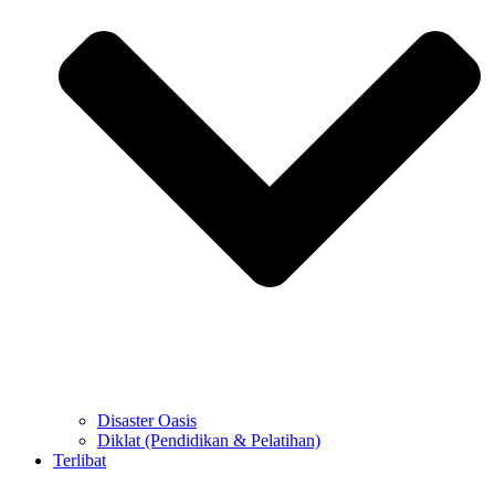
Disaster Oasis
Diklat (Pendidikan & Pelatihan)
Terlibat