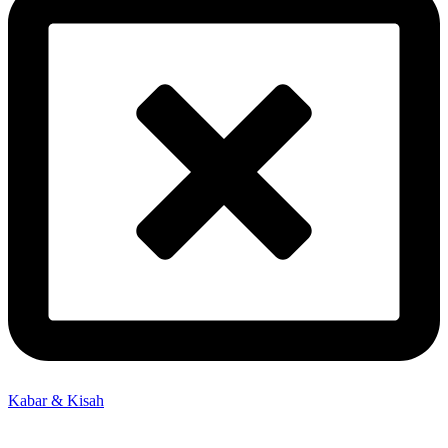
Kabar & Kisah