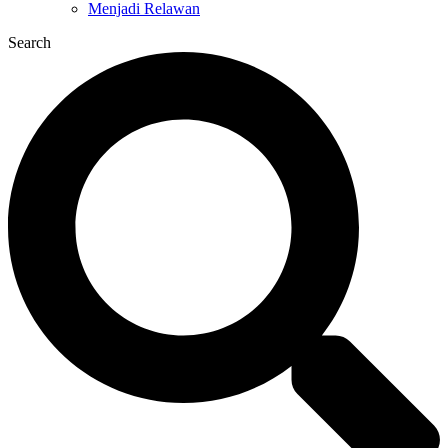
Menjadi Relawan
Search