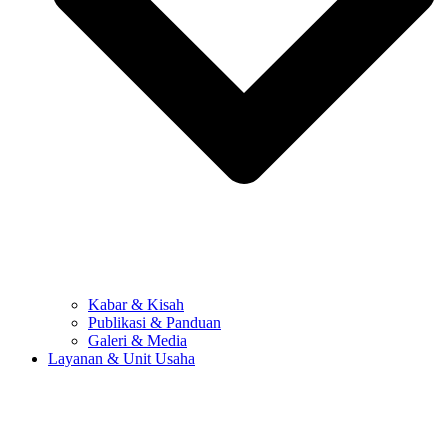
Kabar & Kisah
Publikasi & Panduan
Galeri & Media
Layanan & Unit Usaha