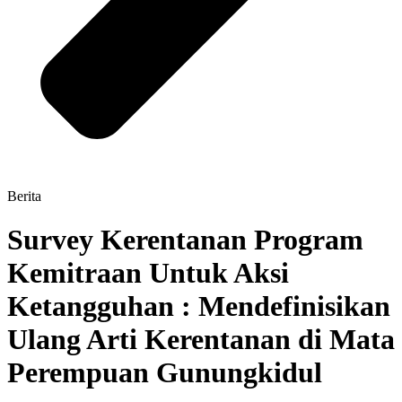
Berita
Survey Kerentanan Program
Kemitraan Untuk Aksi
Ketangguhan : Mendefinisikan
Ulang Arti Kerentanan di Mata
Perempuan Gunungkidul