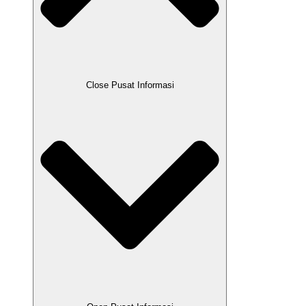
Close Pusat Informasi