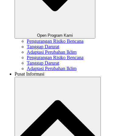
Open Program Kami
Pengurangan Risiko Bencana
Tanggap Darurat
Adaptasi Perubahan Iklim
Pengurangan Risiko Bencana
Tanggap Darurat
Adaptasi Perubahan Iklim
Pusat Informasi