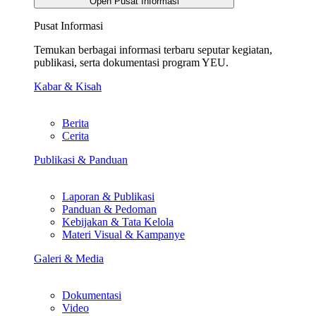
Open Pusat Informasi
Pusat Informasi
Temukan berbagai informasi terbaru seputar kegiatan,
publikasi, serta dokumentasi program YEU.
Kabar & Kisah
Berita
Cerita
Publikasi & Panduan
Laporan & Publikasi
Panduan & Pedoman
Kebijakan & Tata Kelola
Materi Visual & Kampanye
Galeri & Media
Dokumentasi
Video