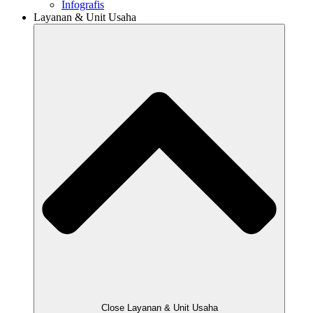
Infografis
Layanan & Unit Usaha
Close Layanan & Unit Usaha