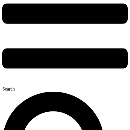
Search