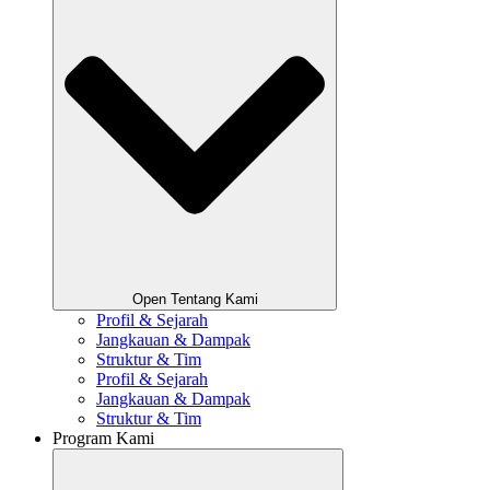
Open Tentang Kami
Profil & Sejarah
Jangkauan & Dampak
Struktur & Tim
Profil & Sejarah
Jangkauan & Dampak
Struktur & Tim
Program Kami