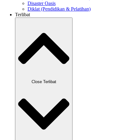
Disaster Oasis
Diklat (Pendidikan & Pelatihan)
Terlibat
Close Terlibat