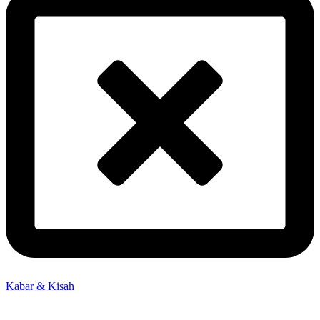
Kabar & Kisah