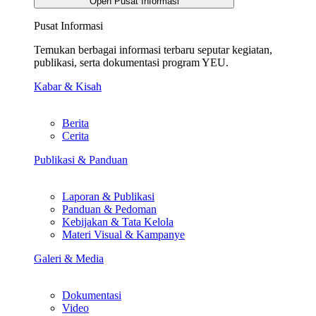
Open Pusat Informasi
Pusat Informasi
Temukan berbagai informasi terbaru seputar kegiatan,
publikasi, serta dokumentasi program YEU.
Kabar & Kisah
Berita
Cerita
Publikasi & Panduan
Laporan & Publikasi
Panduan & Pedoman
Kebijakan & Tata Kelola
Materi Visual & Kampanye
Galeri & Media
Dokumentasi
Video