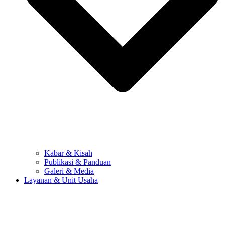
Kabar & Kisah
Publikasi & Panduan
Galeri & Media
Layanan & Unit Usaha