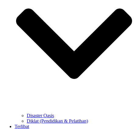
Disaster Oasis
Diklat (Pendidikan & Pelatihan)
Terlibat