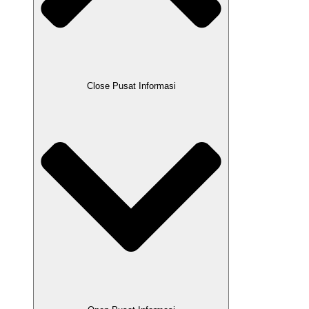
Close Pusat Informasi