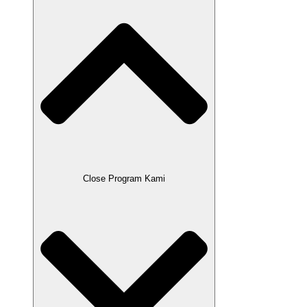
Close Program Kami