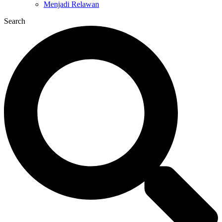
Menjadi Relawan
Search