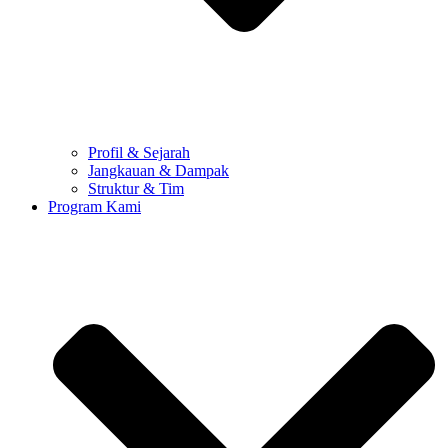
Profil & Sejarah
Jangkauan & Dampak
Struktur & Tim
Program Kami