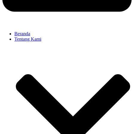
Beranda
Tentang Kami