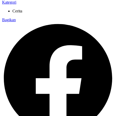
Kategori
Cerita
Bagikan