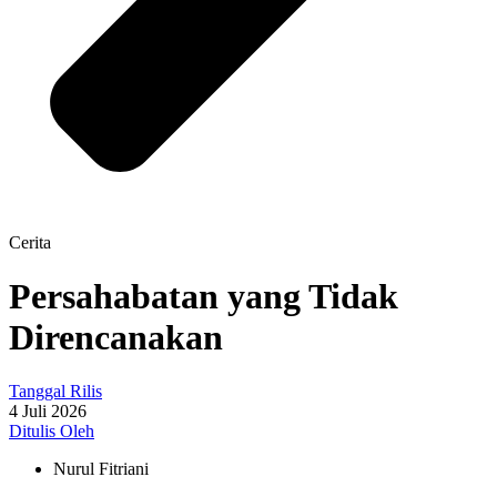
Cerita
Persahabatan yang Tidak
Direncanakan
Tanggal Rilis
4 Juli 2026
Ditulis Oleh
Nurul Fitriani