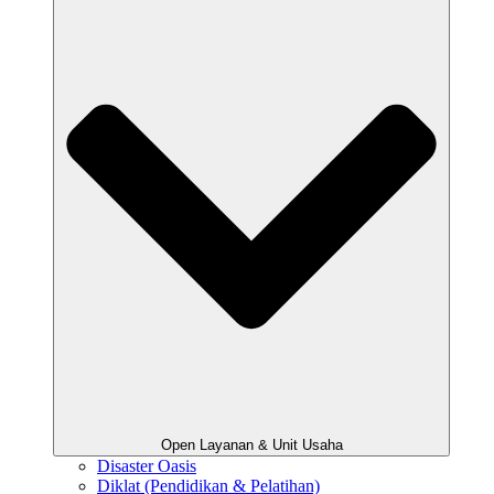
Open Layanan & Unit Usaha
Disaster Oasis
Diklat (Pendidikan & Pelatihan)