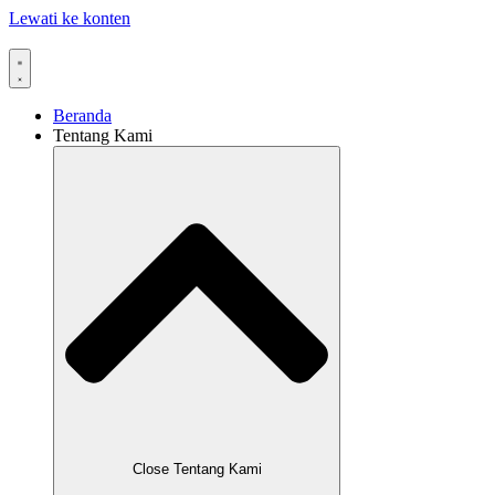
Lewati ke konten
Beranda
Tentang Kami
Close Tentang Kami