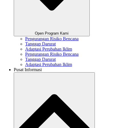
Open Program Kami
Pengurangan Risiko Bencana
Tanggap Darurat
Adaptasi Perubahan Iklim
Pengurangan Risiko Bencana
Tanggap Darurat
Adaptasi Perubahan Iklim
Pusat Informasi