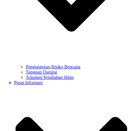
Pengurangan Risiko Bencana
Tanggap Darurat
Adaptasi Perubahan Iklim
Pusat Informasi