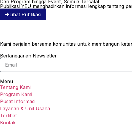
Dari Program hingga Event, Semua Tercatat
Publikasi YEU menghadirkan informasi lengkap tentang pe
Lihat Publikasi
Kami berjalan bersama komunitas untuk membangun ketang
Berlangganan Newsletter
Menu
Tentang Kami
Program Kami
Pusat Informasi
Layanan & Unit Usaha
Terlibat
Kontak