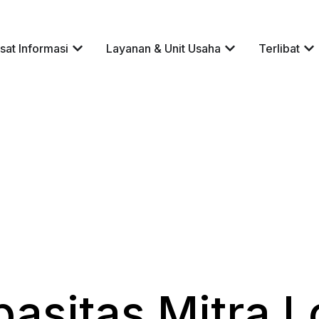
sat Informasi
Layanan & Unit Usaha
Terlibat
sitas Mitra Lo