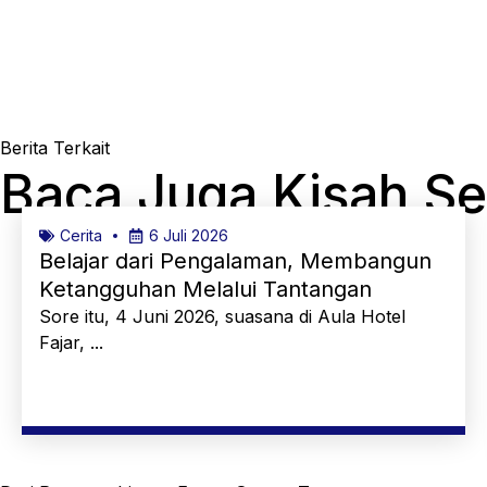
Berita Terkait
Baca Juga Kisah S
Cerita
6 Juli 2026
Belajar dari Pengalaman, Membangun
Ketangguhan Melalui Tantangan
Sore itu, 4 Juni 2026, suasana di Aula Hotel
Fajar, ...
Selengkapnya