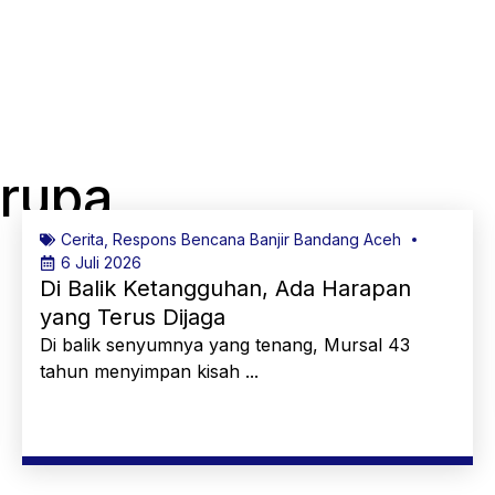
erupa
Cerita
,
Respons Bencana Banjir Bandang Aceh
6 Juli 2026
Di Balik Ketangguhan, Ada Harapan
yang Terus Dijaga
Di balik senyumnya yang tenang, Mursal 43
tahun menyimpan kisah ...
Selengkapnya