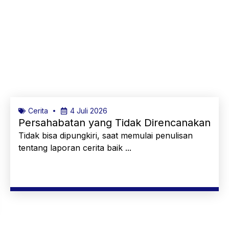
Cerita
4 Juli 2026
Persahabatan yang Tidak Direncanakan
Tidak bisa dipungkiri, saat memulai penulisan
tentang laporan cerita baik ...
Selengkapnya