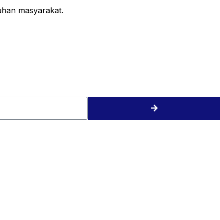
uhan masyarakat.