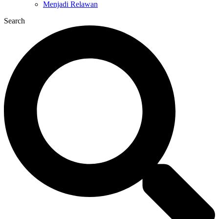
Menjadi Relawan
Search