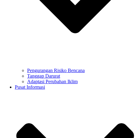
Pengurangan Risiko Bencana
Tanggap Darurat
Adaptasi Perubahan Iklim
Pusat Informasi