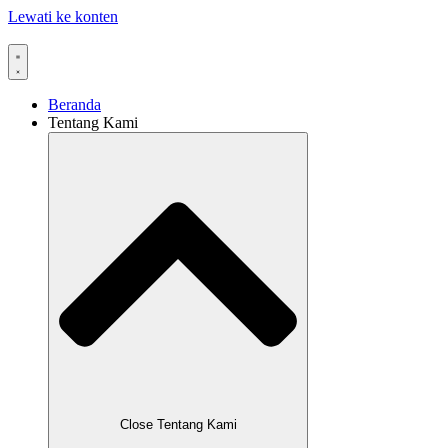
Lewati ke konten
Beranda
Tentang Kami
Close Tentang Kami