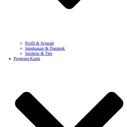
Profil & Sejarah
Jangkauan & Dampak
Struktur & Tim
Program Kami