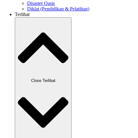
Disaster Oasis
Diklat (Pendidikan & Pelatihan)
Terlibat
Close Terlibat