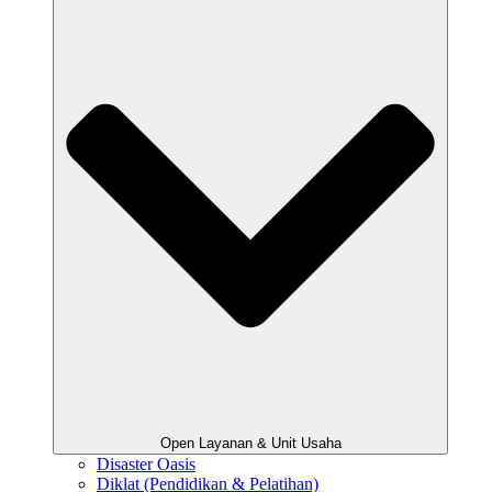
Open Layanan & Unit Usaha
Disaster Oasis
Diklat (Pendidikan & Pelatihan)