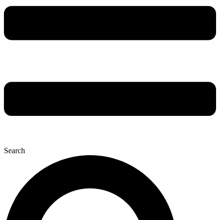
Search