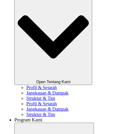
Open Tentang Kami
Profil & Sejarah
Jangkauan & Dampak
Struktur & Tim
Profil & Sejarah
Jangkauan & Dampak
Struktur & Tim
Program Kami