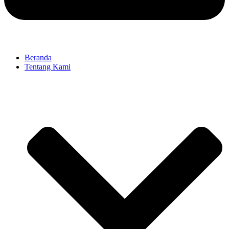
Beranda
Tentang Kami