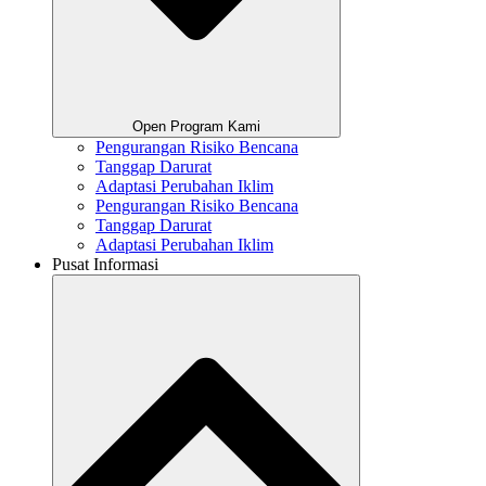
Open Program Kami
Pengurangan Risiko Bencana
Tanggap Darurat
Adaptasi Perubahan Iklim
Pengurangan Risiko Bencana
Tanggap Darurat
Adaptasi Perubahan Iklim
Pusat Informasi