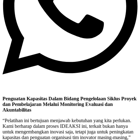
Penguatan Kapasitas Dalam Bidang Pengelolaan Siklus Proyek
dan Pembelajaran Melalui Monitoring Evaluasi dan
Akuntabilitas
“Pelatihan ini bertujuan menjawab kebutuhan yang kita perlukan.
Kami berharap dalam proses IDEAKSI ini, terkait bukan hanya
untuk mengembangkan inovasi saja, tetapi juga untuk peningkatan
kapasitas dan penguatan organisasi tim inovator masing-masing,”