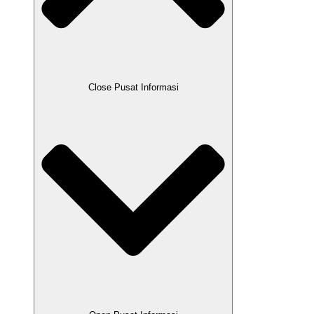
Close Pusat Informasi