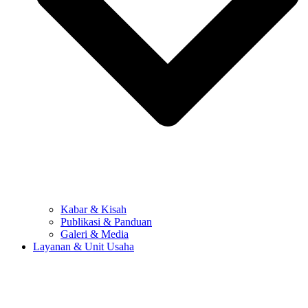
Kabar & Kisah
Publikasi & Panduan
Galeri & Media
Layanan & Unit Usaha