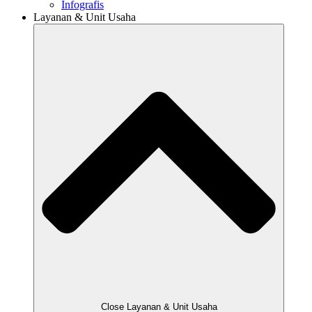
Infografis
Layanan & Unit Usaha
Close Layanan & Unit Usaha