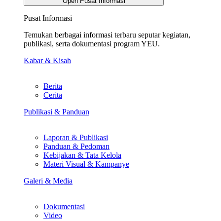
Open Pusat Informasi
Pusat Informasi
Temukan berbagai informasi terbaru seputar kegiatan,
publikasi, serta dokumentasi program YEU.
Kabar & Kisah
Berita
Cerita
Publikasi & Panduan
Laporan & Publikasi
Panduan & Pedoman
Kebijakan & Tata Kelola
Materi Visual & Kampanye
Galeri & Media
Dokumentasi
Video