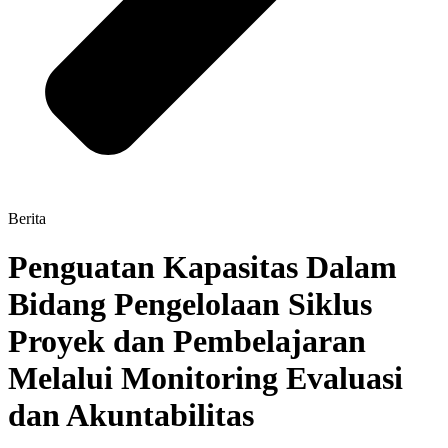
Berita
Penguatan Kapasitas Dalam
Bidang Pengelolaan Siklus
Proyek dan Pembelajaran
Melalui Monitoring Evaluasi
dan Akuntabilitas