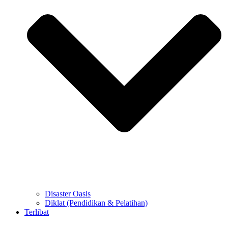
Disaster Oasis
Diklat (Pendidikan & Pelatihan)
Terlibat