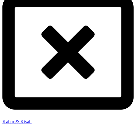
Kabar & Kisah