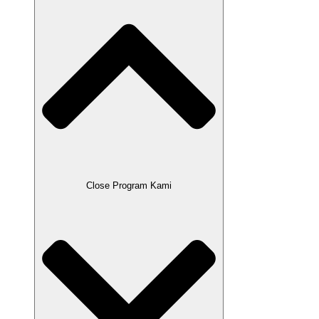
Close Program Kami