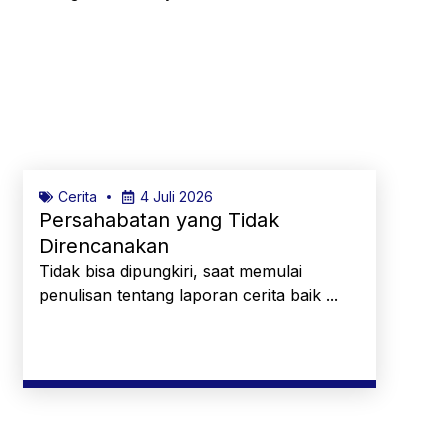
Cerita
4 Juli 2026
Persahabatan yang Tidak
Direncanakan
Tidak bisa dipungkiri, saat memulai
penulisan tentang laporan cerita baik ...