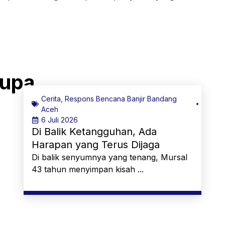
rupa
Cerita
,
Respons Bencana Banjir Bandang
Aceh
6 Juli 2026
Di Balik Ketangguhan, Ada
Harapan yang Terus Dijaga
Di balik senyumnya yang tenang, Mursal
43 tahun menyimpan kisah ...