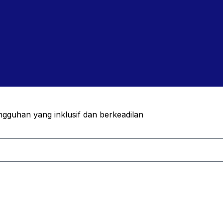
guhan yang inklusif dan berkeadilan