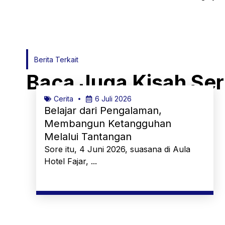
Berita Terkait
Baca Juga Kisah Se
Cerita
6 Juli 2026
Belajar dari Pengalaman,
Membangun Ketangguhan
Melalui Tantangan
Sore itu, 4 Juni 2026, suasana di Aula
Hotel Fajar, ...