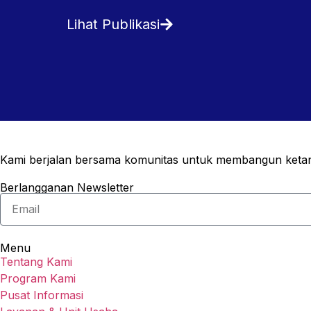
Lihat Publikasi
Kami berjalan bersama komunitas untuk membangun ketang
Berlangganan Newsletter
Menu
Tentang Kami
Program Kami
Pusat Informasi