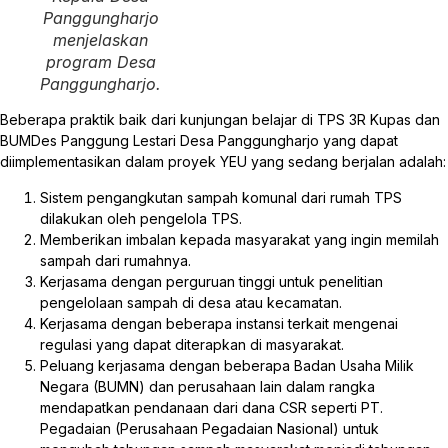
Panggungharjo
menjelaskan
program Desa
Panggungharjo.
Beberapa praktik baik dari kunjungan belajar di TPS 3R Kupas dan
BUMDes Panggung Lestari Desa Panggungharjo yang dapat
diimplementasikan dalam proyek YEU yang sedang berjalan adalah:
Sistem pengangkutan sampah komunal dari rumah TPS
dilakukan oleh pengelola TPS.
Memberikan imbalan kepada masyarakat yang ingin memilah
sampah dari rumahnya.
Kerjasama dengan perguruan tinggi untuk penelitian
pengelolaan sampah di desa atau kecamatan.
Kerjasama dengan beberapa instansi terkait mengenai
regulasi yang dapat diterapkan di masyarakat.
Peluang kerjasama dengan beberapa Badan Usaha Milik
Negara (BUMN) dan perusahaan lain dalam rangka
mendapatkan pendanaan dari dana CSR seperti PT.
Pegadaian (Perusahaan Pegadaian Nasional) untuk