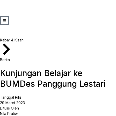
Kabar & Kisah
Berita
Kunjungan Belajar ke
BUMDes Panggung Lestari
Tanggal Rilis
29 Maret 2023
Ditulis Oleh
Nila Pratiwi