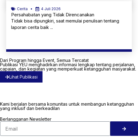
Cerita
4 Juli 2026
Persahabatan yang Tidak Direncanakan
Tidak bisa dipungkiri, saat memulai penulisan tentang
laporan cerita baik ...
Selengkapnya
Dari Program hingga Event, Semua Tercatat
Publikasi YEU menghadirkan informasi lengkap tentang perjalanan,
capaian, dan kegiatan yang memperkuat ketangguhan masyarakat.
Lihat Publikasi
Kami berjalan bersama komunitas untuk membangun ketangguhan
yang inklusif dan berkeadilan
Berlangganan Newsletter