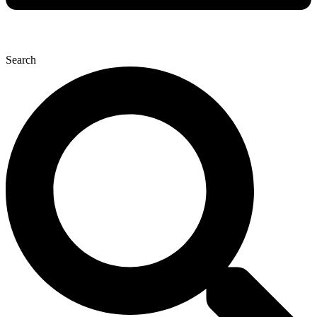
Search