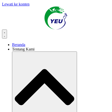
Lewati ke konten
Beranda
Tentang Kami