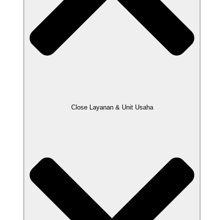
Close Layanan & Unit Usaha