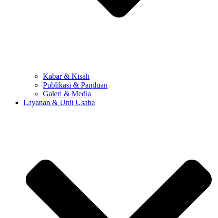
Kabar & Kisah
Publikasi & Panduan
Galeri & Media
Layanan & Unit Usaha