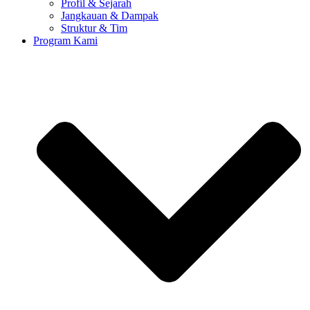
Profil & Sejarah
Jangkauan & Dampak
Struktur & Tim
Program Kami