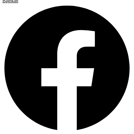
Bagikan