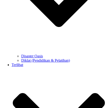
Disaster Oasis
Diklat (Pendidikan & Pelatihan)
Terlibat