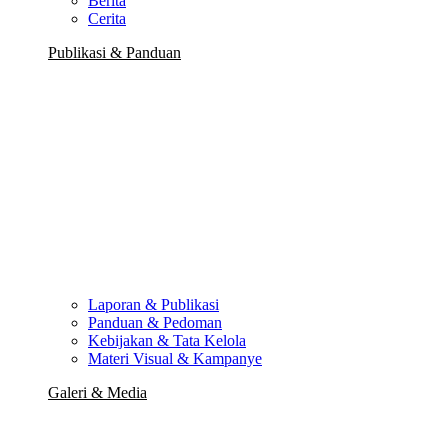
Berita
Cerita
Publikasi & Panduan
Laporan & Publikasi
Panduan & Pedoman
Kebijakan & Tata Kelola
Materi Visual & Kampanye
Galeri & Media