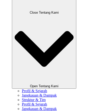
Close Tentang Kami
Open Tentang Kami
Profil & Sejarah
Jangkauan & Dampak
Struktur & Tim
Profil & Sejarah
Jangkauan & Dampak