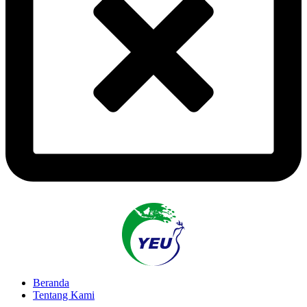
Beranda
Tentang Kami