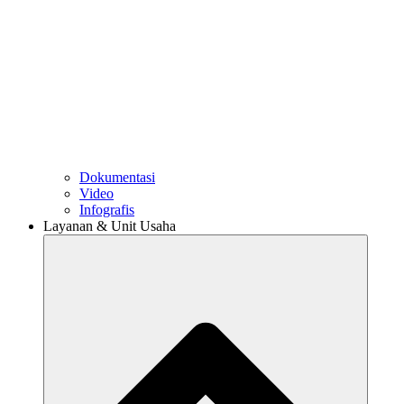
Dokumentasi
Video
Infografis
Layanan & Unit Usaha