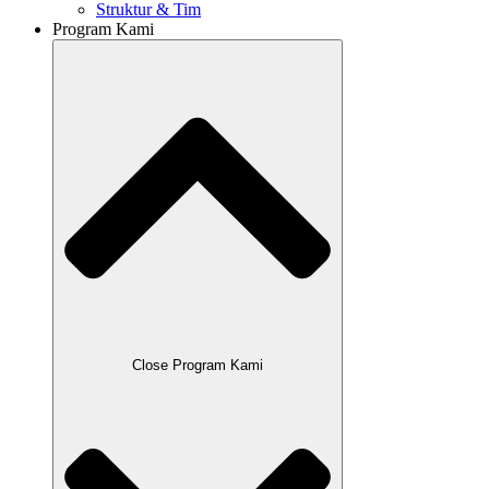
Struktur & Tim
Program Kami
Close Program Kami