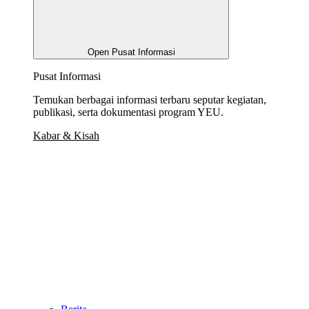
Open Pusat Informasi
Pusat Informasi
Temukan berbagai informasi terbaru seputar kegiatan,
publikasi, serta dokumentasi program YEU.
Kabar & Kisah