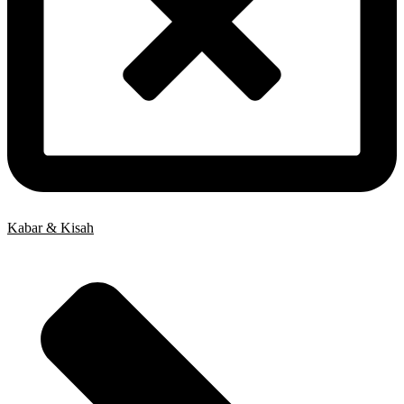
Kabar & Kisah