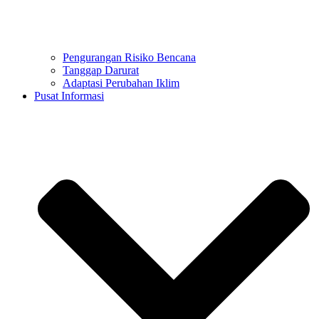
Pengurangan Risiko Bencana
Tanggap Darurat
Adaptasi Perubahan Iklim
Pusat Informasi