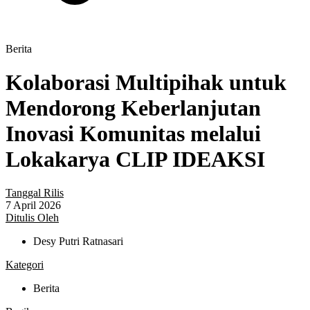
Berita
Kolaborasi Multipihak untuk
Mendorong Keberlanjutan
Inovasi Komunitas melalui
Lokakarya CLIP IDEAKSI
Tanggal Rilis
7 April 2026
Ditulis Oleh
Desy Putri Ratnasari
Kategori
Berita