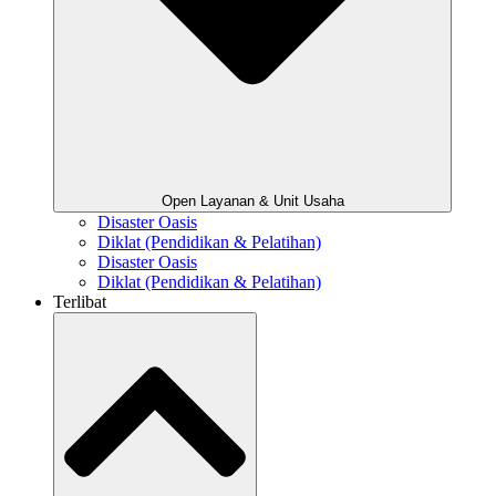
Open Layanan & Unit Usaha
Disaster Oasis
Diklat (Pendidikan & Pelatihan)
Disaster Oasis
Diklat (Pendidikan & Pelatihan)
Terlibat