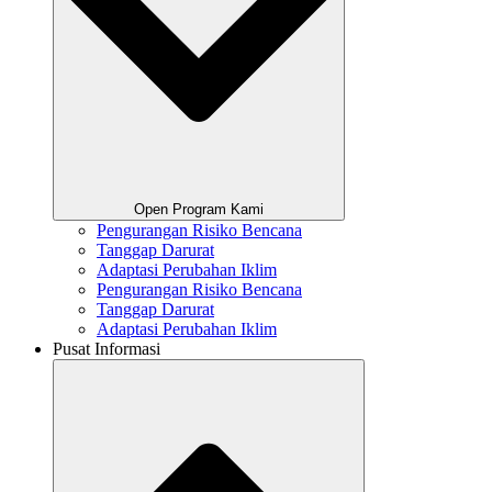
Open Program Kami
Pengurangan Risiko Bencana
Tanggap Darurat
Adaptasi Perubahan Iklim
Pengurangan Risiko Bencana
Tanggap Darurat
Adaptasi Perubahan Iklim
Pusat Informasi