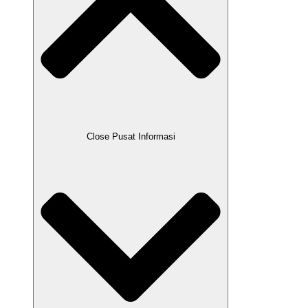
Close Pusat Informasi