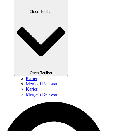
Close Terlibat
Open Terlibat
Karier
Menjadi Relawan
Karier
Menjadi Relawan