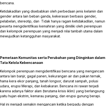
bencana.
Ketidakadilan yang disebabkan oleh perbedaan jenis kelamin dan
gender antara lain beban ganda, kekerasan berbasis gender,
pelabelan, stereotip, dan Tidak hanya ragam ketidakadilan, namun
peserta mengidentifikasi kemahiran yang dimiliki oleh perempuan
dan kelompok perempuan yang menjadi nilai tambah utama dalam
mewujudkan ketangguhan masyarakat.
Pemetaan Komunitas serta Perubahan yang Diinginkan dalam
Tata Kelola Kebencanaan
Kelompok perempuan mengidentifikasi bencana yang mengancam
antara lain banjir, gagal panen, kekurangan air dan pakan ternak,
hama kera ekor panjang, tanah longsor, darurat sampah, polusi
udara, erupsi Merapi, dan kebakaran. Bencana ini rawan terjadi
karena adanya faktor alam (terutama krisis iklim) yang berlangsung
yaitu hujan ekstrim, kemarau panjang, dan erupsi gunung berapi.
Hal ini menjadi semakin mengancam ketika berpadu dengan