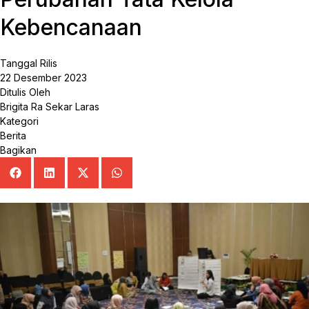
Kebencanaan
Tanggal Rilis
22 Desember 2023
Ditulis Oleh
Brigita Ra Sekar Laras
Kategori
Berita
Bagikan