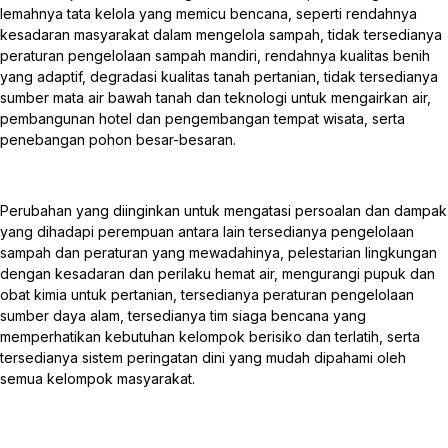
lemahnya tata kelola yang memicu bencana, seperti rendahnya
kesadaran masyarakat dalam mengelola sampah, tidak tersedianya
peraturan pengelolaan sampah mandiri, rendahnya kualitas benih
yang adaptif, degradasi kualitas tanah pertanian, tidak tersedianya
sumber mata air bawah tanah dan teknologi untuk mengairkan air,
pembangunan hotel dan pengembangan tempat wisata, serta
penebangan pohon besar-besaran.
Perubahan yang diinginkan untuk mengatasi persoalan dan dampak
yang dihadapi perempuan antara lain tersedianya pengelolaan
sampah dan peraturan yang mewadahinya, pelestarian lingkungan
dengan kesadaran dan perilaku hemat air, mengurangi pupuk dan
obat kimia untuk pertanian, tersedianya peraturan pengelolaan
sumber daya alam, tersedianya tim siaga bencana yang
memperhatikan kebutuhan kelompok berisiko dan terlatih, serta
tersedianya sistem peringatan dini yang mudah dipahami oleh
semua kelompok masyarakat.