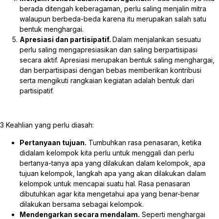
berada ditengah keberagaman, perlu saling menjalin mitra
walaupun berbeda-beda karena itu merupakan salah satu
bentuk menghargai.
Apresiasi dan partisipatif.
Dalam menjalankan sesuatu
perlu saling mengapresiasikan dan saling berpartisipasi
secara aktif. Apresiasi merupakan bentuk saling menghargai,
dan berpartisipasi dengan bebas memberikan kontribusi
serta mengikuti rangkaian kegiatan adalah bentuk dari
partisipatif.
3 Keahlian yang perlu diasah:
Pertanyaan tujuan.
Tumbuhkan rasa penasaran, ketika
didalam kelompok kita perlu untuk menggali dan perlu
bertanya-tanya apa yang dilakukan dalam kelompok, apa
tujuan kelompok, langkah apa yang akan dilakukan dalam
kelompok untuk mencapai suatu hal. Rasa penasaran
dibutuhkan agar kita mengetahui apa yang benar-benar
dilakukan bersama sebagai kelompok.
Mendengarkan secara mendalam.
Seperti menghargai