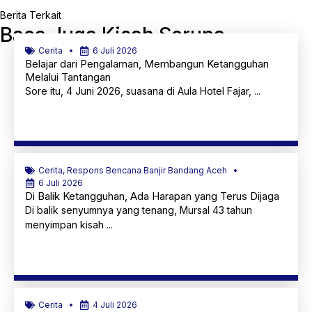
Berita Terkait
Baca Juga Kisah Serupa
Cerita
6 Juli 2026
Belajar dari Pengalaman, Membangun Ketangguhan
Melalui Tantangan
Sore itu, 4 Juni 2026, suasana di Aula Hotel Fajar, ...
Selengkapnya
Cerita
,
Respons Bencana Banjir Bandang Aceh
6 Juli 2026
Di Balik Ketangguhan, Ada Harapan yang Terus Dijaga
Di balik senyumnya yang tenang, Mursal 43 tahun
menyimpan kisah ...
Selengkapnya
Cerita
4 Juli 2026