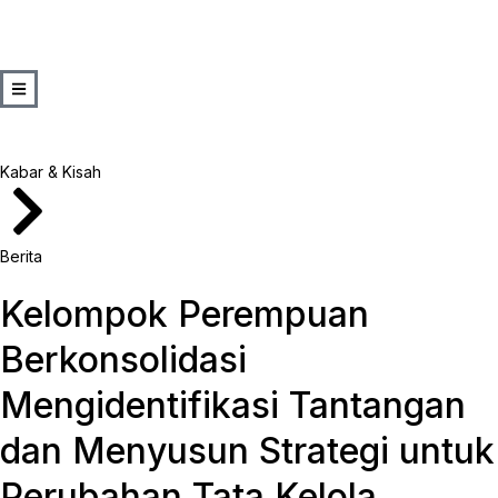
Kabar & Kisah
Berita
Kelompok Perempuan
Berkonsolidasi
Mengidentifikasi Tantangan
dan Menyusun Strategi untuk
Perubahan Tata Kelola