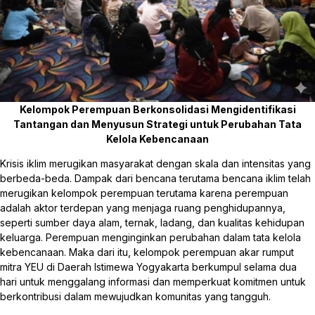
Kelompok Perempuan Berkonsolidasi Mengidentifikasi
Tantangan dan Menyusun Strategi untuk Perubahan Tata
Kelola Kebencanaan
Krisis iklim merugikan masyarakat dengan skala dan intensitas yang
berbeda-beda. Dampak dari bencana terutama bencana iklim telah
merugikan kelompok perempuan terutama karena perempuan
adalah aktor terdepan yang menjaga ruang penghidupannya,
seperti sumber daya alam, ternak, ladang, dan kualitas kehidupan
keluarga. Perempuan menginginkan perubahan dalam tata kelola
kebencanaan. Maka dari itu, kelompok perempuan akar rumput
mitra YEU di Daerah Istimewa Yogyakarta berkumpul selama dua
hari untuk menggalang informasi dan memperkuat komitmen untuk
berkontribusi dalam mewujudkan komunitas yang tangguh.