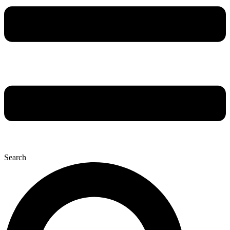
Search