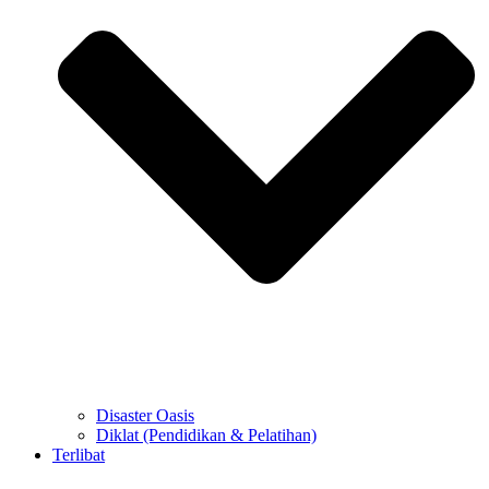
Disaster Oasis
Diklat (Pendidikan & Pelatihan)
Terlibat