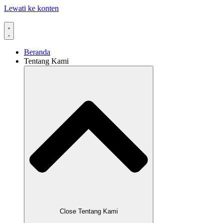
Lewati ke konten
Beranda
Tentang Kami
Close Tentang Kami