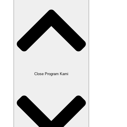
Close Program Kami