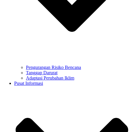
Pengurangan Risiko Bencana
Tanggap Darurat
Adaptasi Perubahan Iklim
Pusat Informasi