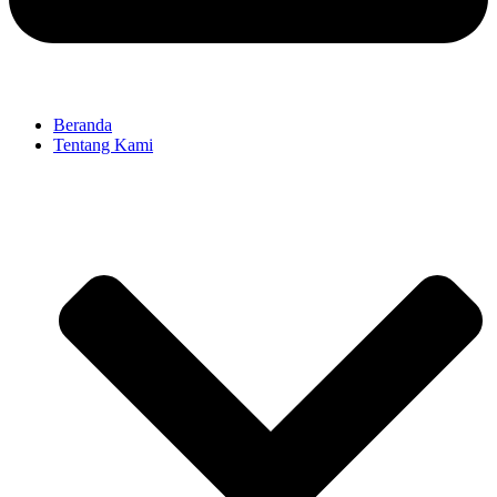
Beranda
Tentang Kami