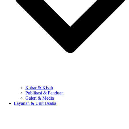
Kabar & Kisah
Publikasi & Panduan
Galeri & Media
Layanan & Unit Usaha