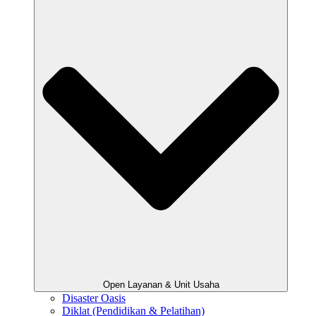
Open Layanan & Unit Usaha
Disaster Oasis
Diklat (Pendidikan & Pelatihan)