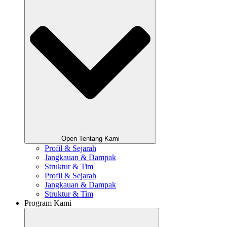
Open Tentang Kami
Profil & Sejarah
Jangkauan & Dampak
Struktur & Tim
Profil & Sejarah
Jangkauan & Dampak
Struktur & Tim
Program Kami