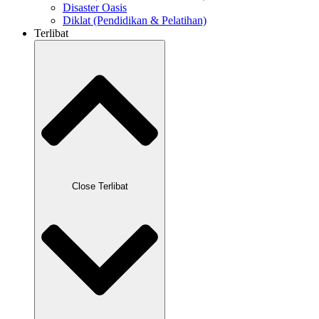
Disaster Oasis
Diklat (Pendidikan & Pelatihan)
Terlibat
Close Terlibat