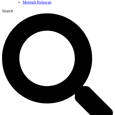
Menjadi Relawan
Search