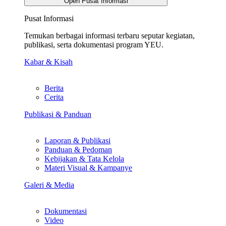
Open Pusat Informasi
Pusat Informasi
Temukan berbagai informasi terbaru seputar kegiatan,
publikasi, serta dokumentasi program YEU.
Kabar & Kisah
Berita
Cerita
Publikasi & Panduan
Laporan & Publikasi
Panduan & Pedoman
Kebijakan & Tata Kelola
Materi Visual & Kampanye
Galeri & Media
Dokumentasi
Video