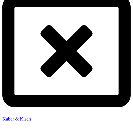
Kabar & Kisah