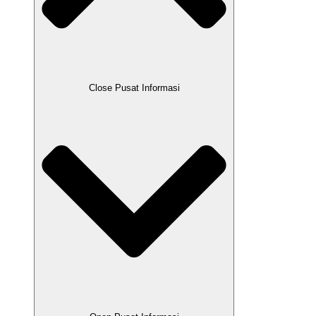
Close Pusat Informasi