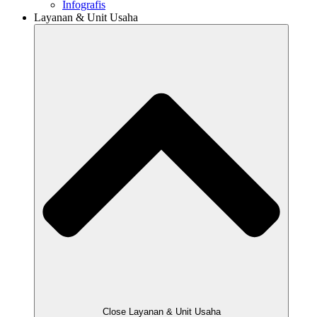
Infografis
Layanan & Unit Usaha
Close Layanan & Unit Usaha