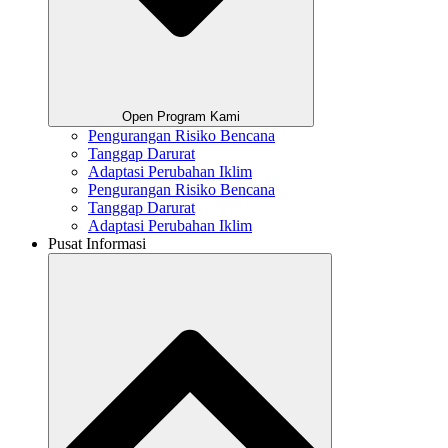
Open Program Kami
Pengurangan Risiko Bencana
Tanggap Darurat
Adaptasi Perubahan Iklim
Pengurangan Risiko Bencana
Tanggap Darurat
Adaptasi Perubahan Iklim
Pusat Informasi