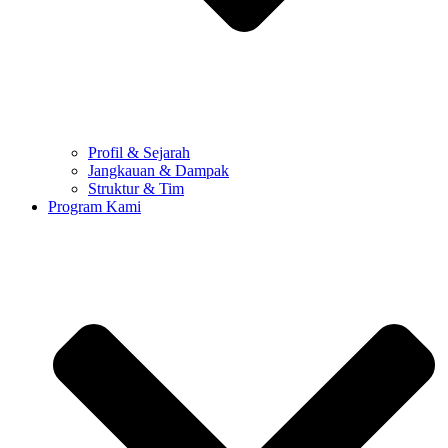
Profil & Sejarah
Jangkauan & Dampak
Struktur & Tim
Program Kami