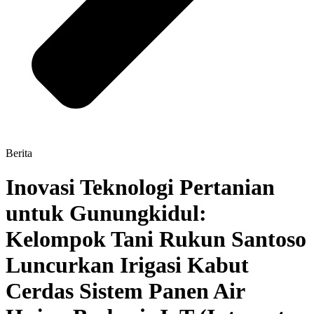
Berita
Inovasi Teknologi Pertanian
untuk Gunungkidul:
Kelompok Tani Rukun Santoso
Luncurkan Irigasi Kabut
Cerdas Sistem Panen Air