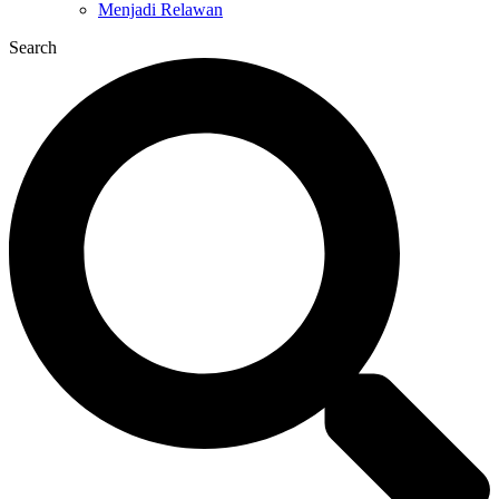
Menjadi Relawan
Search