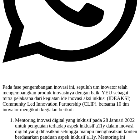
Pada fase pengembangan inovasi ini, sepuluh tim inovator telah
mengembangkan produk inovasinya dengan baik. YEU sebagai
mitra pelaksana dari kegiatan ide inovasi aksi inklusi (IDEAKSI) –
Community Led Innovation Partnership (CLIP), bersama 10 tim
inovator mengikuti kegiatan berikut:
Mentoring inovasi digital yang inklusif pada 28 Januari 2022
untuk penguatan terhadap aspek inklusif a11y dalam inovasi
digital yang dihasilkan sehingga mampu menghasilkan konten
berdasarkan panduan aspek inklusif a11y. Mentoring ini