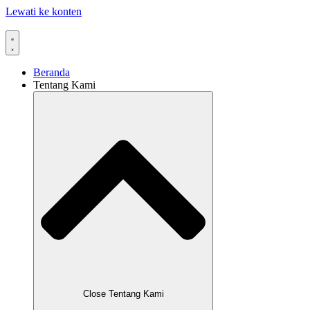
Lewati ke konten
Beranda
Tentang Kami
Close Tentang Kami