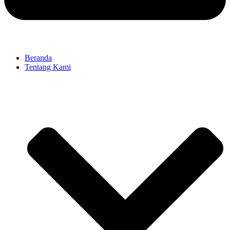
Beranda
Tentang Kami