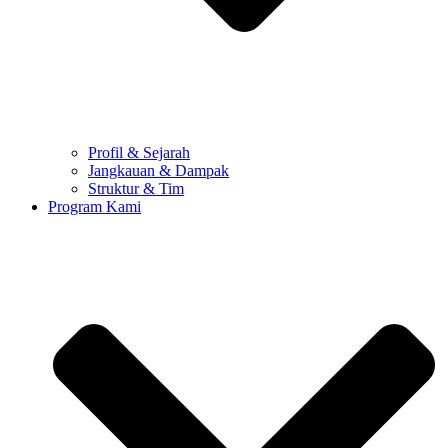
Profil & Sejarah
Jangkauan & Dampak
Struktur & Tim
Program Kami