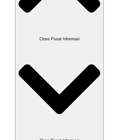
Close Pusat Informasi