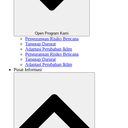
Open Program Kami
Pengurangan Risiko Bencana
Tanggap Darurat
Adaptasi Perubahan Iklim
Pengurangan Risiko Bencana
Tanggap Darurat
Adaptasi Perubahan Iklim
Pusat Informasi