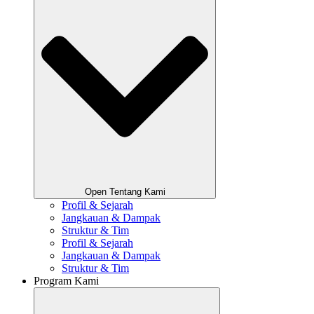
Open Tentang Kami
Profil & Sejarah
Jangkauan & Dampak
Struktur & Tim
Profil & Sejarah
Jangkauan & Dampak
Struktur & Tim
Program Kami