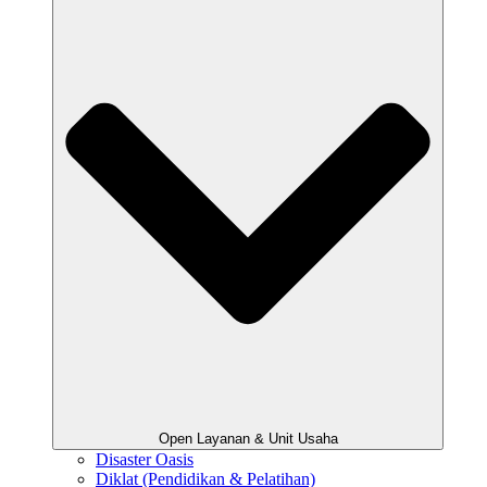
Open Layanan & Unit Usaha
Disaster Oasis
Diklat (Pendidikan & Pelatihan)