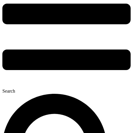
Search