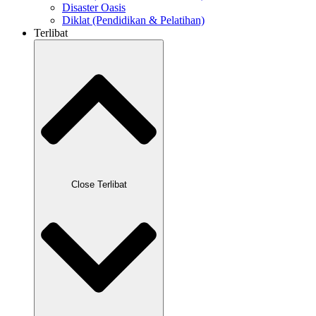
Disaster Oasis
Diklat (Pendidikan & Pelatihan)
Terlibat
Close Terlibat