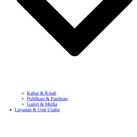
Kabar & Kisah
Publikasi & Panduan
Galeri & Media
Layanan & Unit Usaha