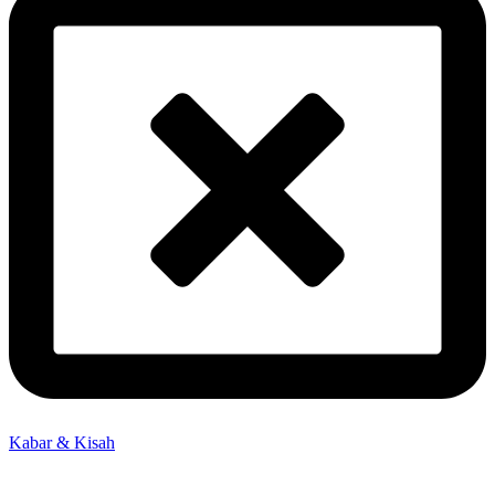
Kabar & Kisah