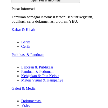
Open Pusat Informasi
Pusat Informasi
Temukan berbagai informasi terbaru seputar kegiatan,
publikasi, serta dokumentasi program YEU.
Kabar & Kisah
Berita
Cerita
Publikasi & Panduan
Laporan & Publikasi
Panduan & Pedoman
Kebijakan & Tata Kelola
Materi Visual & Kampanye
Galeri & Media
Dokumentasi
Video