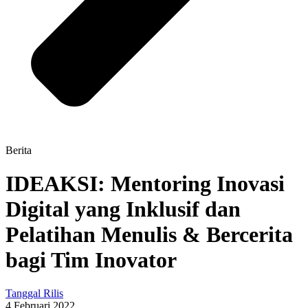
Berita
IDEAKSI: Mentoring Inovasi
Digital yang Inklusif dan
Pelatihan Menulis & Bercerita
bagi Tim Inovator
Tanggal Rilis
4 Februari 2022