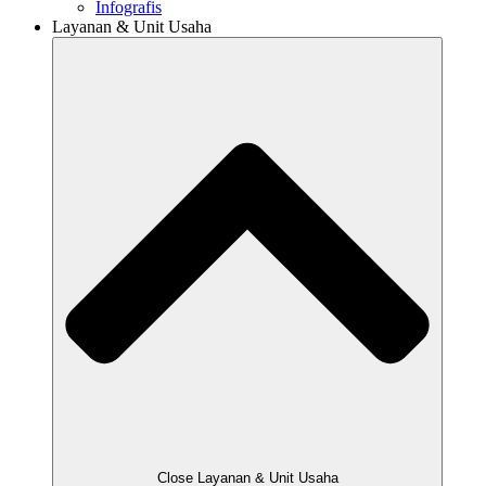
Infografis
Layanan & Unit Usaha
Close Layanan & Unit Usaha