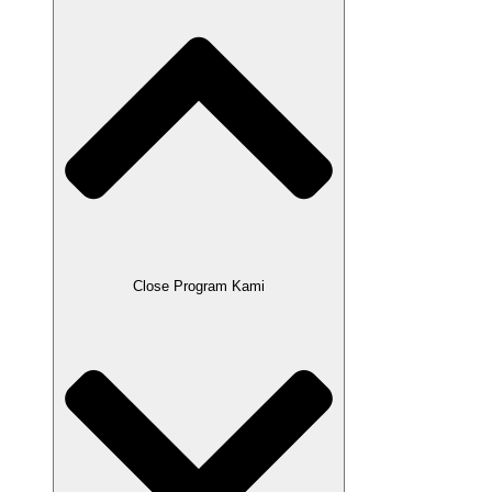
Close Program Kami