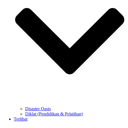
Disaster Oasis
Diklat (Pendidikan & Pelatihan)
Terlibat