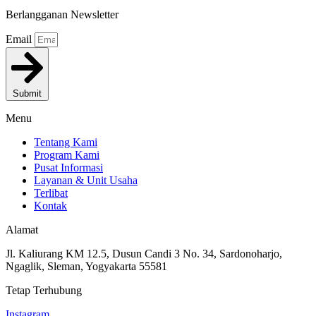
Berlangganan Newsletter
Email
Submit
Menu
Tentang Kami
Program Kami
Pusat Informasi
Layanan & Unit Usaha
Terlibat
Kontak
Alamat
Jl. Kaliurang KM 12.5, Dusun Candi 3 No. 34, Sardonoharjo,
Ngaglik, Sleman, Yogyakarta 55581
Tetap Terhubung
Instagram