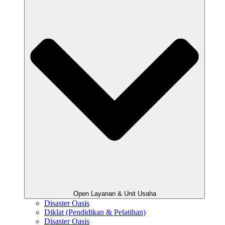
Open Layanan & Unit Usaha
Disaster Oasis
Diklat (Pendidikan & Pelatihan)
Disaster Oasis