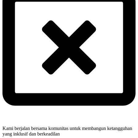
Kami berjalan bersama komunitas untuk membangun ketangguhan
yang inklusif dan berkeadilan