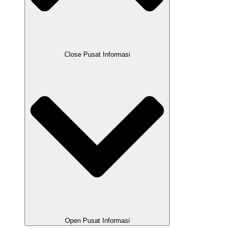
Close Pusat Informasi
Open Pusat Informasi