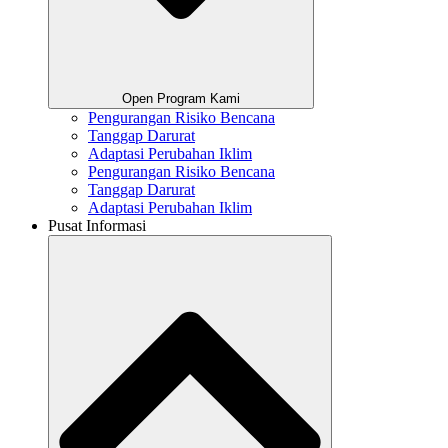
Open Program Kami
Pengurangan Risiko Bencana
Tanggap Darurat
Adaptasi Perubahan Iklim
Pengurangan Risiko Bencana
Tanggap Darurat
Adaptasi Perubahan Iklim
Pusat Informasi