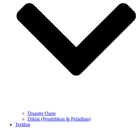
Disaster Oasis
Diklat (Pendidikan & Pelatihan)
Terlibat