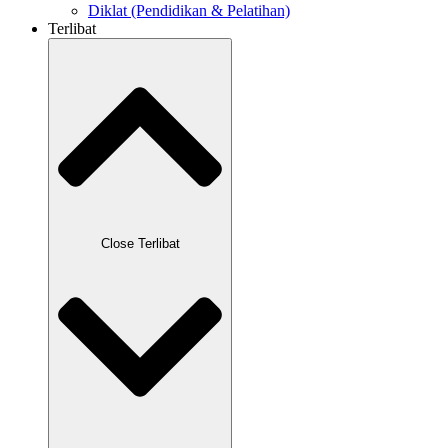
Diklat (Pendidikan & Pelatihan)
Terlibat
Close Terlibat