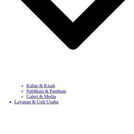
Kabar & Kisah
Publikasi & Panduan
Galeri & Media
Layanan & Unit Usaha