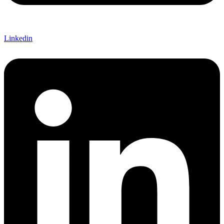
Linkedin