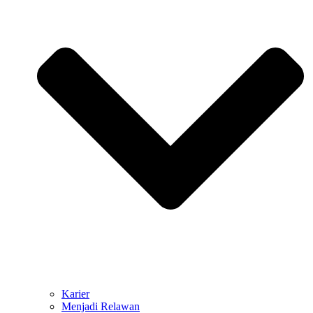
Karier
Menjadi Relawan