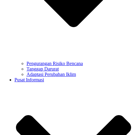
Pengurangan Risiko Bencana
Tanggap Darurat
Adaptasi Perubahan Iklim
Pusat Informasi