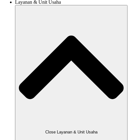
Layanan & Unit Usaha
Close Layanan & Unit Usaha