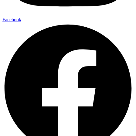
Facebook