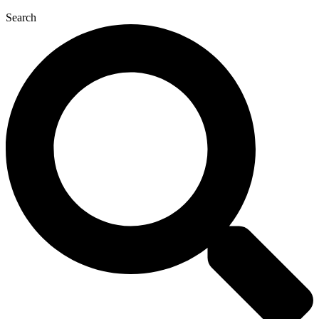
Search