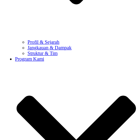
Profil & Sejarah
Jangkauan & Dampak
Struktur & Tim
Program Kami