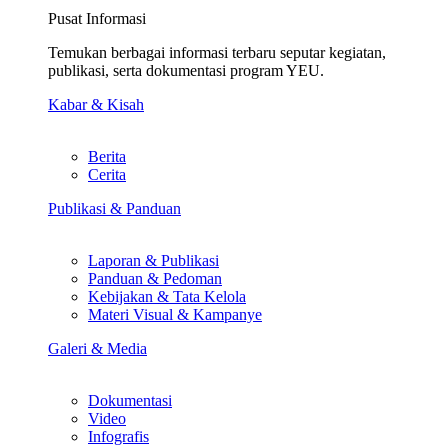
Pusat Informasi
Temukan berbagai informasi terbaru seputar kegiatan,
publikasi, serta dokumentasi program YEU.
Kabar & Kisah
Berita
Cerita
Publikasi & Panduan
Laporan & Publikasi
Panduan & Pedoman
Kebijakan & Tata Kelola
Materi Visual & Kampanye
Galeri & Media
Dokumentasi
Video
Infografis