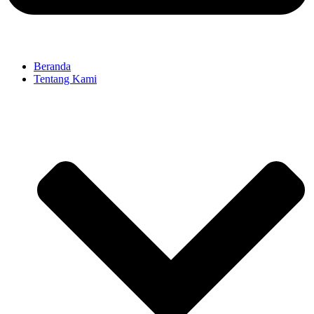
Beranda
Tentang Kami