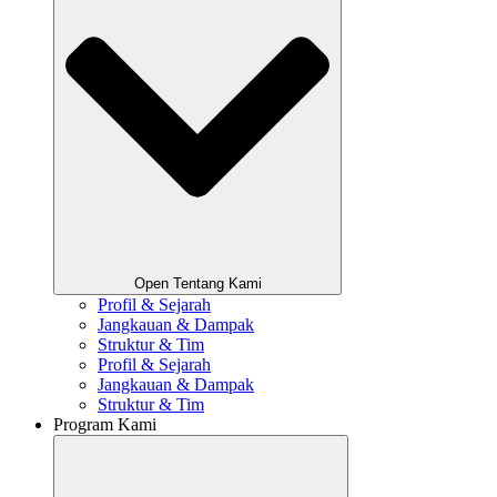
Open Tentang Kami
Profil & Sejarah
Jangkauan & Dampak
Struktur & Tim
Profil & Sejarah
Jangkauan & Dampak
Struktur & Tim
Program Kami