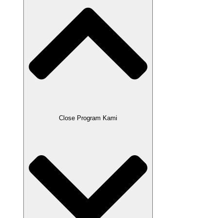
Close Program Kami