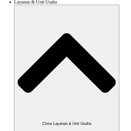
Layanan & Unit Usaha
Close Layanan & Unit Usaha