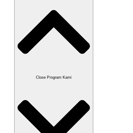
Close Program Kami