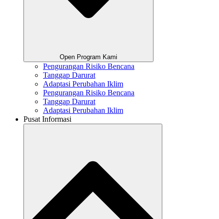
Open Program Kami
Pengurangan Risiko Bencana
Tanggap Darurat
Adaptasi Perubahan Iklim
Pengurangan Risiko Bencana
Tanggap Darurat
Adaptasi Perubahan Iklim
Pusat Informasi