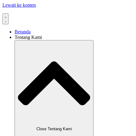
Lewati ke konten
Beranda
Tentang Kami
Close Tentang Kami