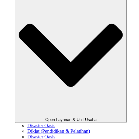
Open Layanan & Unit Usaha
Disaster Oasis
Diklat (Pendidikan & Pelatihan)
Disaster Oasis