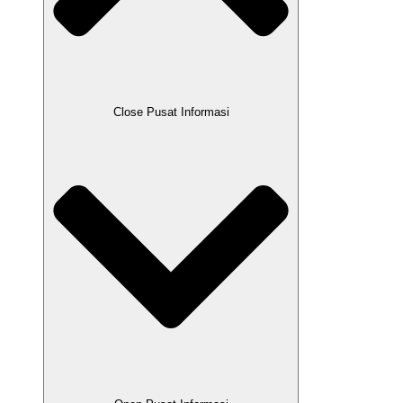
Close Pusat Informasi