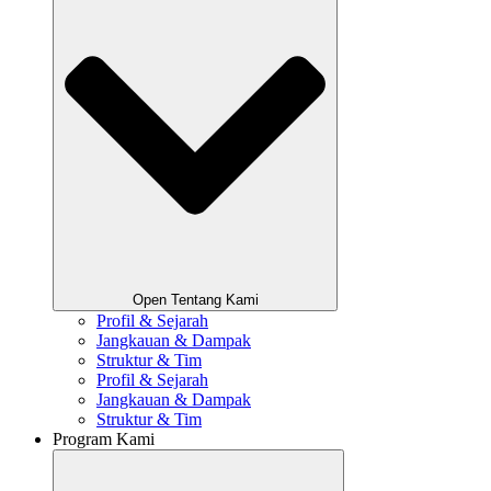
Open Tentang Kami
Profil & Sejarah
Jangkauan & Dampak
Struktur & Tim
Profil & Sejarah
Jangkauan & Dampak
Struktur & Tim
Program Kami