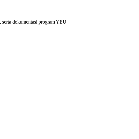
si, serta dokumentasi program YEU.