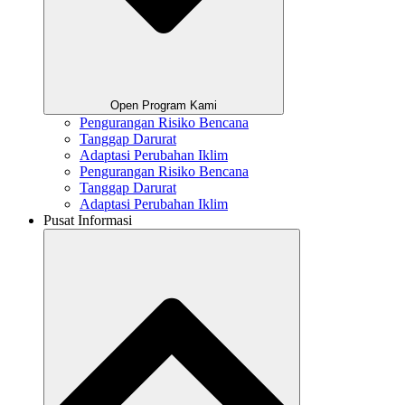
Open Program Kami
Pengurangan Risiko Bencana
Tanggap Darurat
Adaptasi Perubahan Iklim
Pengurangan Risiko Bencana
Tanggap Darurat
Adaptasi Perubahan Iklim
Pusat Informasi