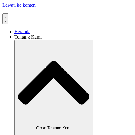
Lewati ke konten
Beranda
Tentang Kami
Close Tentang Kami