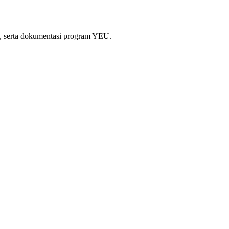
si, serta dokumentasi program YEU.