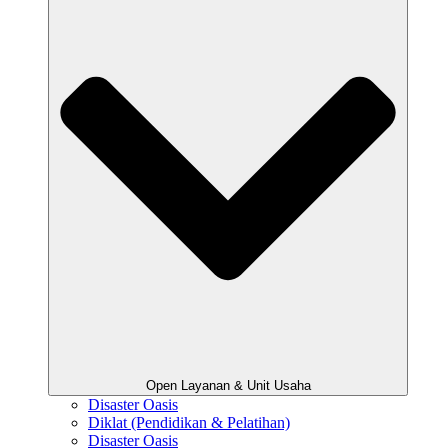
Open Layanan & Unit Usaha
Disaster Oasis
Diklat (Pendidikan & Pelatihan)
Disaster Oasis