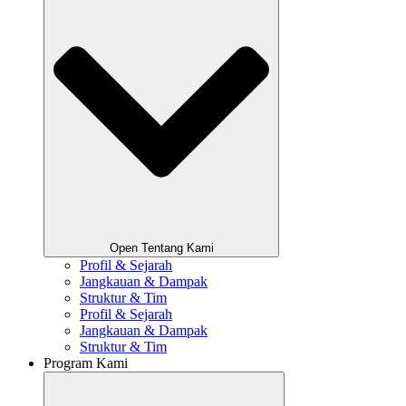
Open Tentang Kami
Profil & Sejarah
Jangkauan & Dampak
Struktur & Tim
Profil & Sejarah
Jangkauan & Dampak
Struktur & Tim
Program Kami