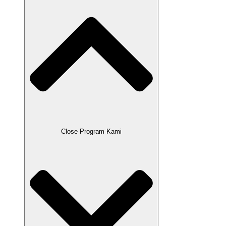
Close Program Kami