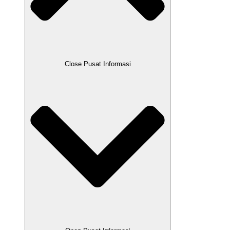
Close Pusat Informasi