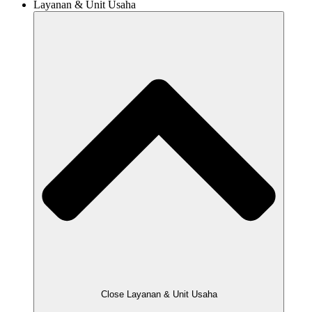
Layanan & Unit Usaha
Close Layanan & Unit Usaha