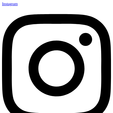
Instagram