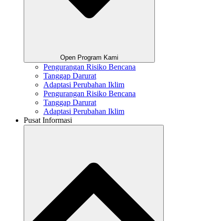
Open Program Kami
Pengurangan Risiko Bencana
Tanggap Darurat
Adaptasi Perubahan Iklim
Pengurangan Risiko Bencana
Tanggap Darurat
Adaptasi Perubahan Iklim
Pusat Informasi