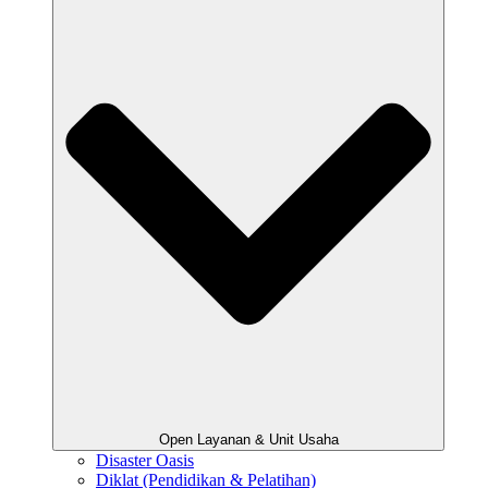
Open Layanan & Unit Usaha
Disaster Oasis
Diklat (Pendidikan & Pelatihan)