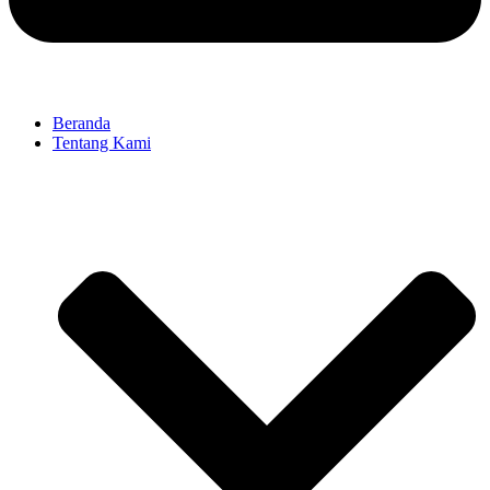
Beranda
Tentang Kami