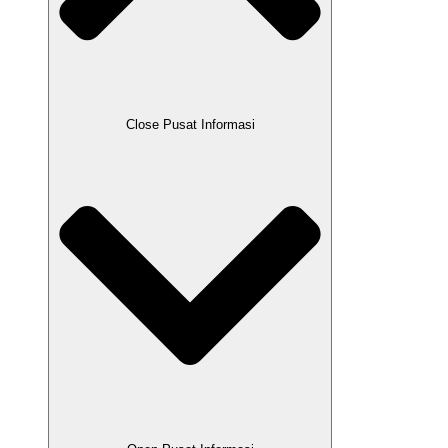
Close Pusat Informasi