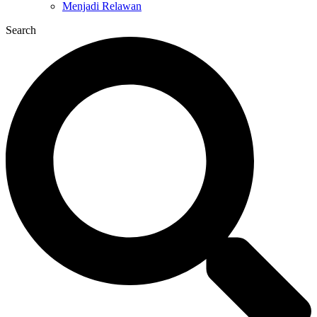
Menjadi Relawan
Search