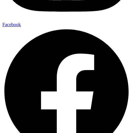
Facebook