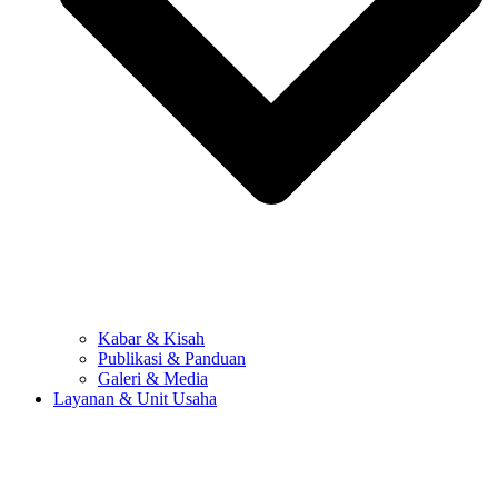
Kabar & Kisah
Publikasi & Panduan
Galeri & Media
Layanan & Unit Usaha