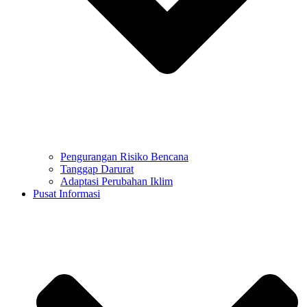
Pengurangan Risiko Bencana
Tanggap Darurat
Adaptasi Perubahan Iklim
Pusat Informasi