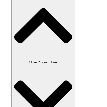
Close Program Kami