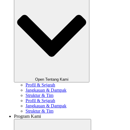
Open Tentang Kami
Profil & Sejarah
Jangkauan & Dampak
Struktur & Tim
Profil & Sejarah
Jangkauan & Dampak
Struktur & Tim
Program Kami