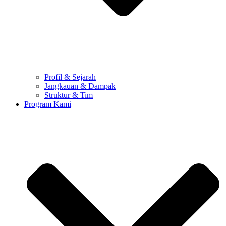
Profil & Sejarah
Jangkauan & Dampak
Struktur & Tim
Program Kami