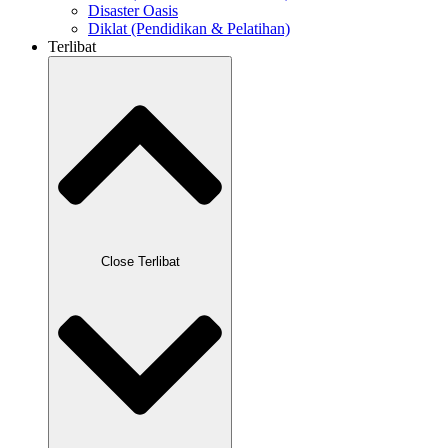
Disaster Oasis
Diklat (Pendidikan & Pelatihan)
Terlibat
Close Terlibat