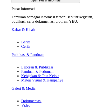
Open Pusat Informasi
Pusat Informasi
Temukan berbagai informasi terbaru seputar kegiatan,
publikasi, serta dokumentasi program YEU.
Kabar & Kisah
Berita
Cerita
Publikasi & Panduan
Laporan & Publikasi
Panduan & Pedoman
Kebijakan & Tata Kelola
Materi Visual & Kampanye
Galeri & Media
Dokumentasi
Video