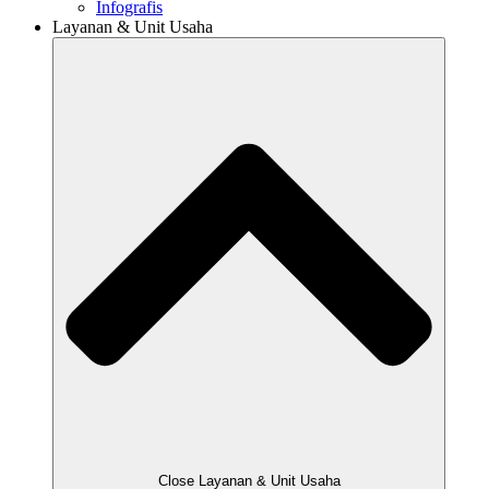
Infografis
Layanan & Unit Usaha
Close Layanan & Unit Usaha