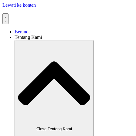
Lewati ke konten
Beranda
Tentang Kami
Close Tentang Kami