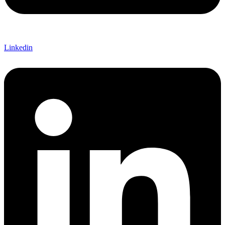
Linkedin