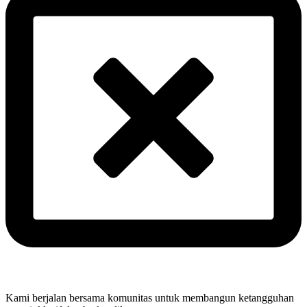
Kami berjalan bersama komunitas untuk membangun ketangguhan