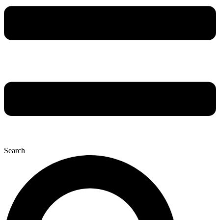
Search