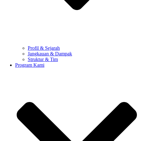
Profil & Sejarah
Jangkauan & Dampak
Struktur & Tim
Program Kami