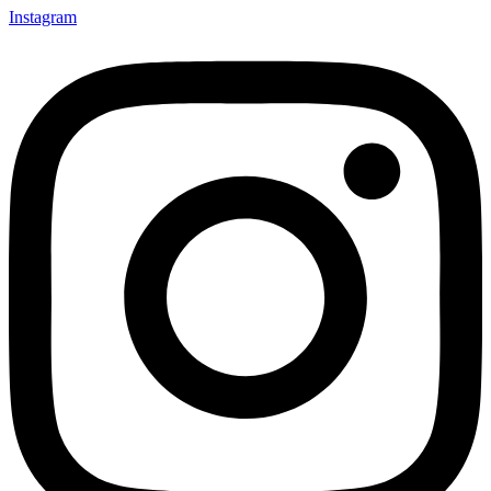
Instagram