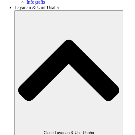
Infografis
Layanan & Unit Usaha
Close Layanan & Unit Usaha