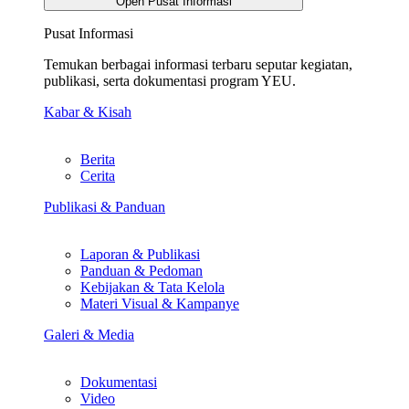
Open Pusat Informasi
Pusat Informasi
Temukan berbagai informasi terbaru seputar kegiatan,
publikasi, serta dokumentasi program YEU.
Kabar & Kisah
Berita
Cerita
Publikasi & Panduan
Laporan & Publikasi
Panduan & Pedoman
Kebijakan & Tata Kelola
Materi Visual & Kampanye
Galeri & Media
Dokumentasi
Video