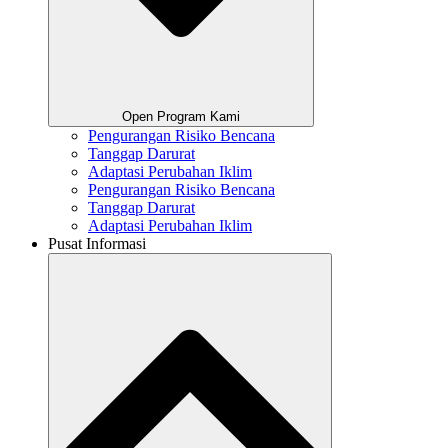
Open Program Kami
Pengurangan Risiko Bencana
Tanggap Darurat
Adaptasi Perubahan Iklim
Pengurangan Risiko Bencana
Tanggap Darurat
Adaptasi Perubahan Iklim
Pusat Informasi