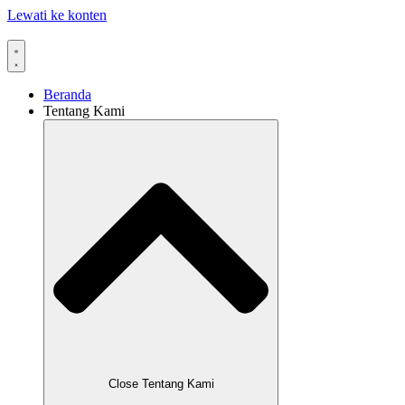
Lewati ke konten
Beranda
Tentang Kami
Close Tentang Kami