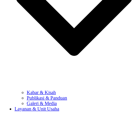
Kabar & Kisah
Publikasi & Panduan
Galeri & Media
Layanan & Unit Usaha