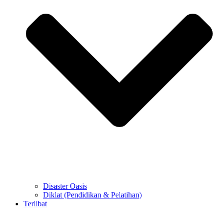
Disaster Oasis
Diklat (Pendidikan & Pelatihan)
Terlibat