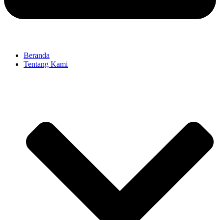
Beranda
Tentang Kami