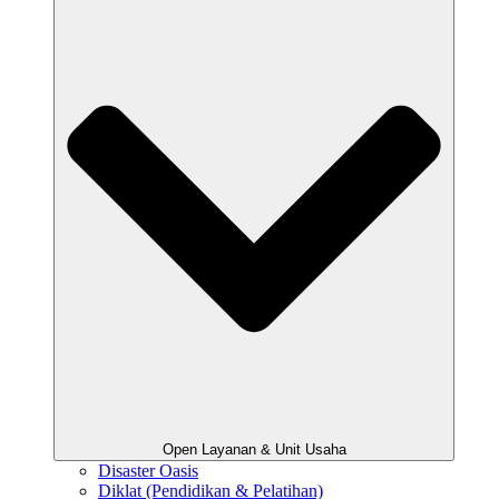
Open Layanan & Unit Usaha
Disaster Oasis
Diklat (Pendidikan & Pelatihan)