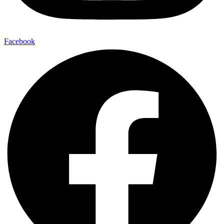
Facebook