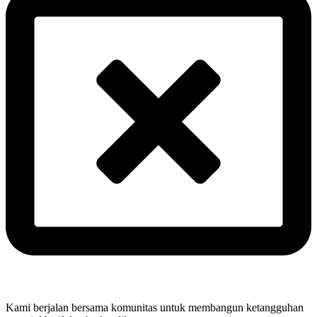
Kami berjalan bersama komunitas untuk membangun ketangguhan