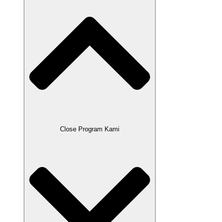
Close Program Kami