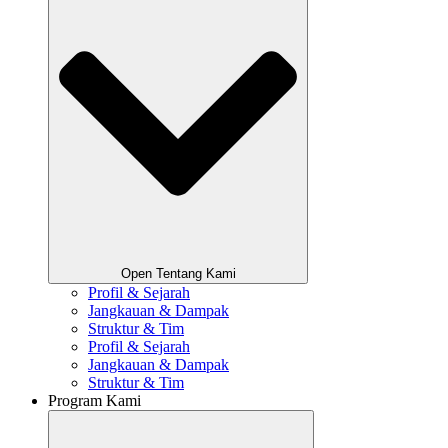
Open Tentang Kami
Profil & Sejarah
Jangkauan & Dampak
Struktur & Tim
Profil & Sejarah
Jangkauan & Dampak
Struktur & Tim
Program Kami