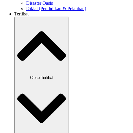
Disaster Oasis
Diklat (Pendidikan & Pelatihan)
Terlibat
Close Terlibat