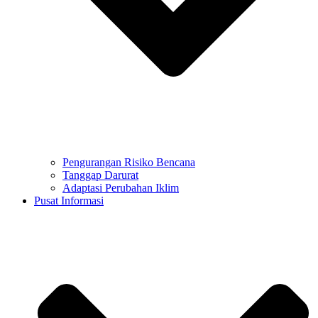
Pengurangan Risiko Bencana
Tanggap Darurat
Adaptasi Perubahan Iklim
Pusat Informasi