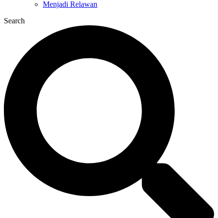
Menjadi Relawan
Search