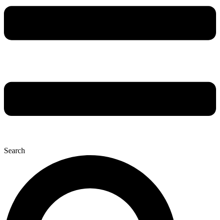
Search