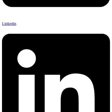
Linkedin