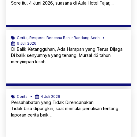
Sore itu, 4 Juni 2026, suasana di Aula Hotel Fajar, ...
Selengkapnya
Cerita
,
Respons Bencana Banjir Bandang Aceh
6 Juli 2026
Di Balik Ketangguhan, Ada Harapan yang Terus Dijaga
Di balik senyumnya yang tenang, Mursal 43 tahun
menyimpan kisah ...
Selengkapnya
Cerita
4 Juli 2026
Persahabatan yang Tidak Direncanakan
Tidak bisa dipungkiri, saat memulai penulisan tentang
laporan cerita baik ...
Selengkapnya