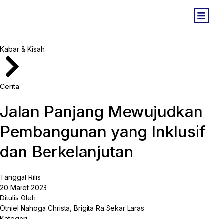
Kabar & Kisah
Cerita
Jalan Panjang Mewujudkan
Pembangunan yang Inklusif
dan Berkelanjutan
Tanggal Rilis
20 Maret 2023
Ditulis Oleh
Otniel Nahoga Christa, Brigita Ra Sekar Laras
Kategori