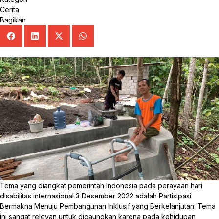
Cerita
Bagikan
Tema yang diangkat pemerintah Indonesia pada perayaan hari
disabilitas internasional 3 Desember 2022 adalah Partisipasi
Bermakna Menuju Pembangunan Inklusif yang Berkelanjutan. Tema
ini sangat relevan untuk digaungkan karena pada kehidupan