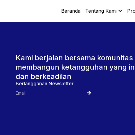
Beranda
Tentang Kami
Pr
Kami berjalan bersama komunitas
membangun ketangguhan yang ink
dan berkeadilan
Berlangganan Newsletter