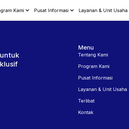
ogram Kami
Pusat Informasi
Layanan & Unit Usaha
Menu
 untuk
Tentang Kami
lusif
Program Kami
Pusat Informasi
Layanan & Unit Usaha
Terlibat
Kontak