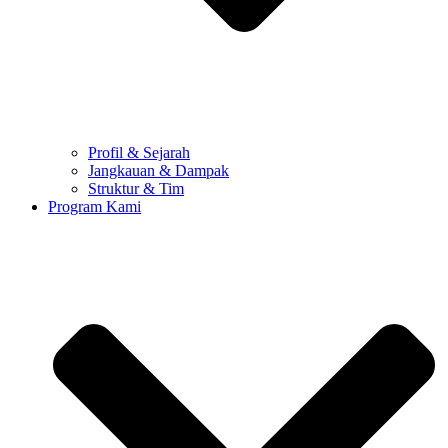
Profil & Sejarah
Jangkauan & Dampak
Struktur & Tim
Program Kami