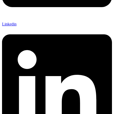
Linkedin