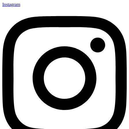
Instagram