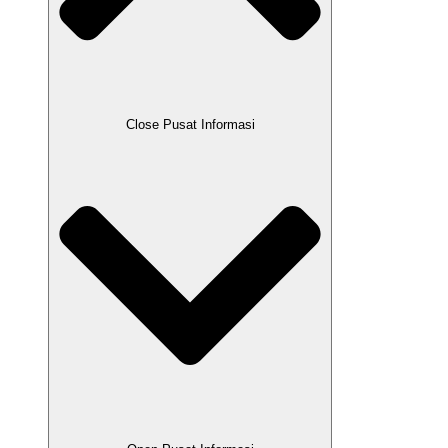
Close Pusat Informasi