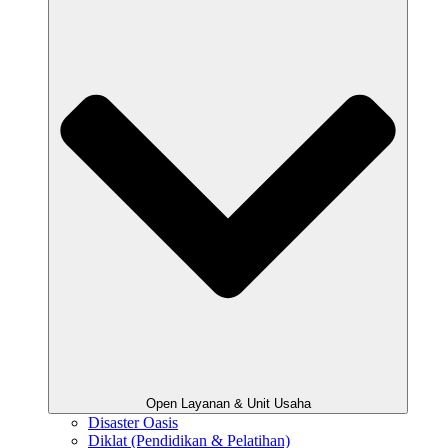
Open Layanan & Unit Usaha
Disaster Oasis
Diklat (Pendidikan & Pelatihan)