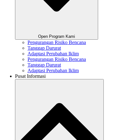
Open Program Kami
Pengurangan Risiko Bencana
Tanggap Darurat
Adaptasi Perubahan Iklim
Pengurangan Risiko Bencana
Tanggap Darurat
Adaptasi Perubahan Iklim
Pusat Informasi