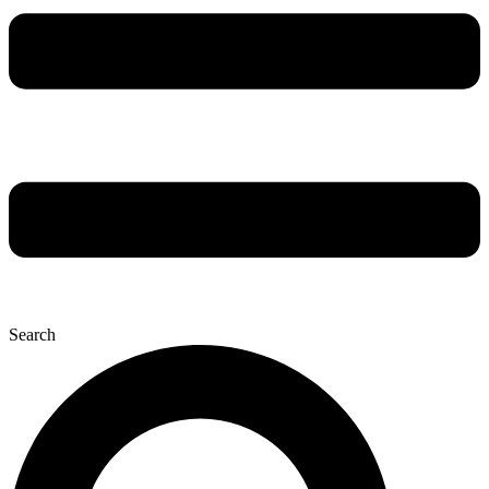
Search