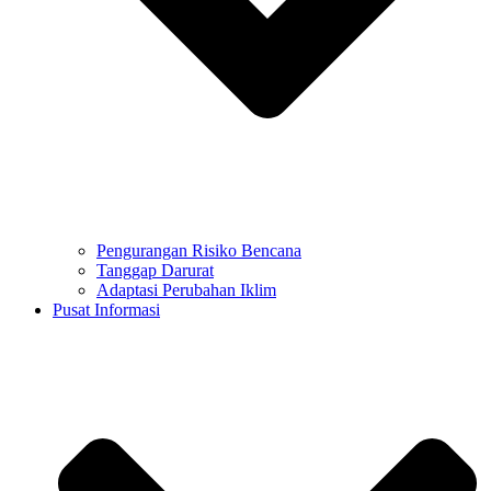
Pengurangan Risiko Bencana
Tanggap Darurat
Adaptasi Perubahan Iklim
Pusat Informasi