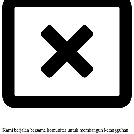
Kami berjalan bersama komunitas untuk membangun ketangguhan