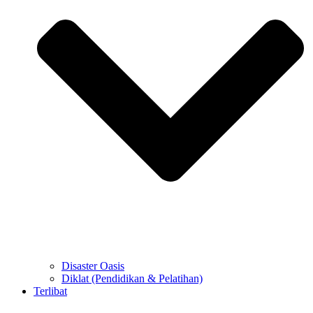
Disaster Oasis
Diklat (Pendidikan & Pelatihan)
Terlibat