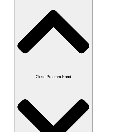
Close Program Kami