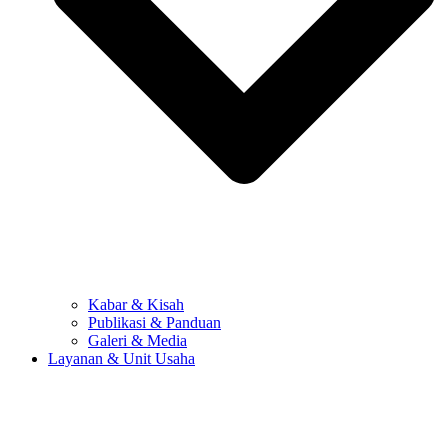
Kabar & Kisah
Publikasi & Panduan
Galeri & Media
Layanan & Unit Usaha