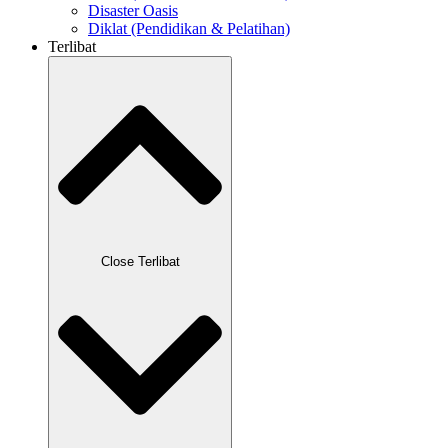
Disaster Oasis
Diklat (Pendidikan & Pelatihan)
Terlibat
Close Terlibat