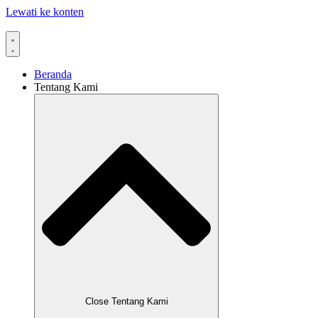
Lewati ke konten
Beranda
Tentang Kami
Close Tentang Kami