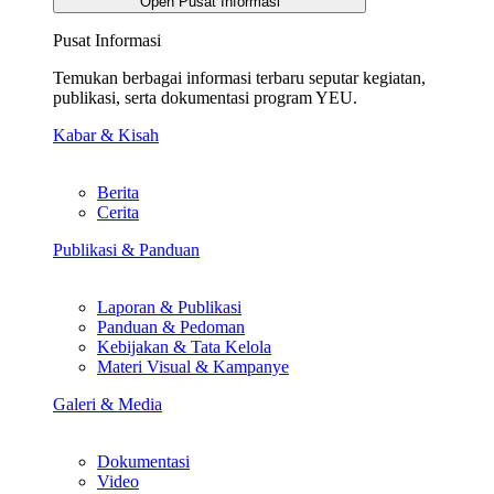
Open Pusat Informasi
Pusat Informasi
Temukan berbagai informasi terbaru seputar kegiatan,
publikasi, serta dokumentasi program YEU.
Kabar & Kisah
Berita
Cerita
Publikasi & Panduan
Laporan & Publikasi
Panduan & Pedoman
Kebijakan & Tata Kelola
Materi Visual & Kampanye
Galeri & Media
Dokumentasi
Video