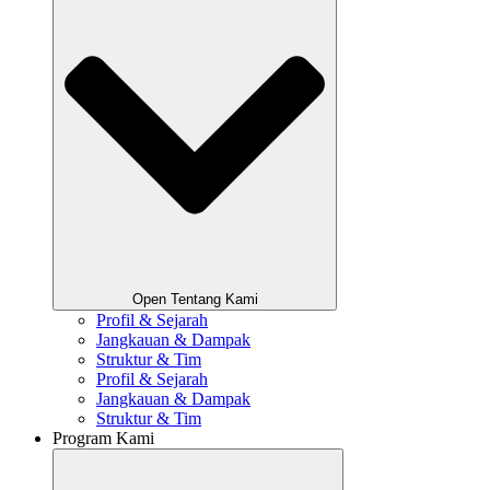
Open Tentang Kami
Profil & Sejarah
Jangkauan & Dampak
Struktur & Tim
Profil & Sejarah
Jangkauan & Dampak
Struktur & Tim
Program Kami