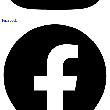
Facebook