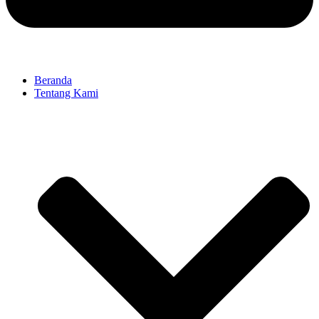
Beranda
Tentang Kami