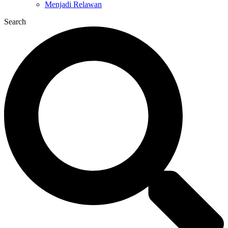
Menjadi Relawan
Search