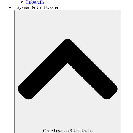
Infografis
Layanan & Unit Usaha
Close Layanan & Unit Usaha