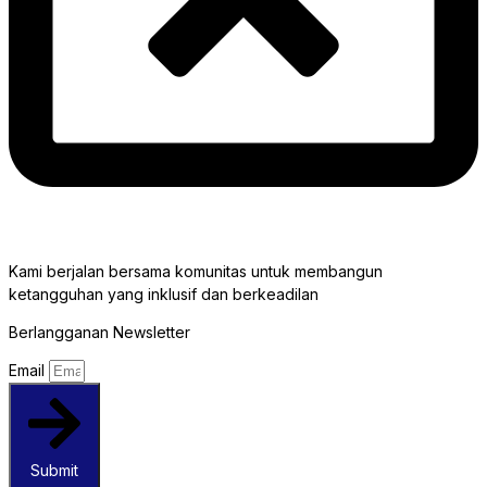
Kami berjalan bersama komunitas untuk membangun
ketangguhan yang inklusif dan berkeadilan
Berlangganan Newsletter
Email
Submit