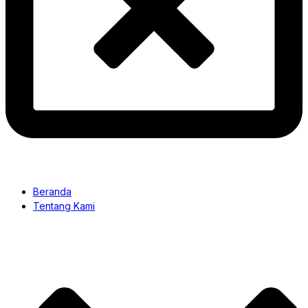
Beranda
Tentang Kami