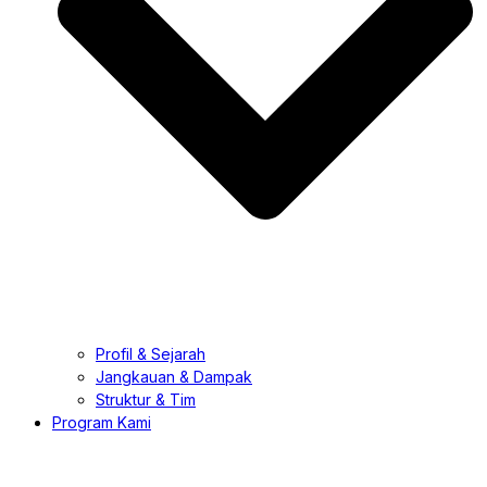
Profil & Sejarah
Jangkauan & Dampak
Struktur & Tim
Program Kami