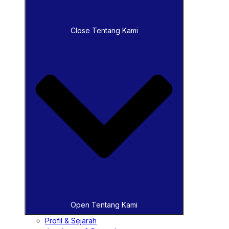
Close Tentang Kami
Open Tentang Kami
Profil & Sejarah