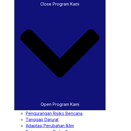
Close Program Kami
Open Program Kami
Pengurangan Risiko Bencana
Tanggap Darurat
Adaptasi Perubahan Iklim