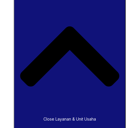
Close Layanan & Unit Usaha