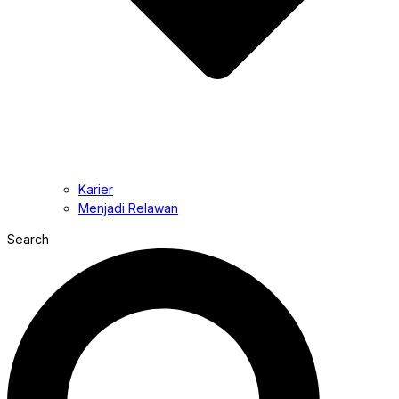
Karier
Menjadi Relawan
Search