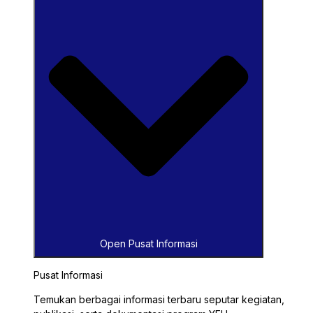
Open Pusat Informasi
Pusat Informasi
Temukan berbagai informasi terbaru seputar kegiatan,