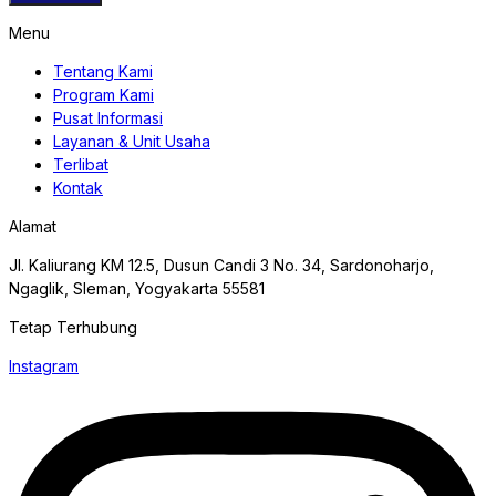
Menu
Tentang Kami
Program Kami
Pusat Informasi
Layanan & Unit Usaha
Terlibat
Kontak
Alamat
Jl. Kaliurang KM 12.5, Dusun Candi 3 No. 34, Sardonoharjo,
Ngaglik, Sleman, Yogyakarta 55581
Tetap Terhubung
Instagram