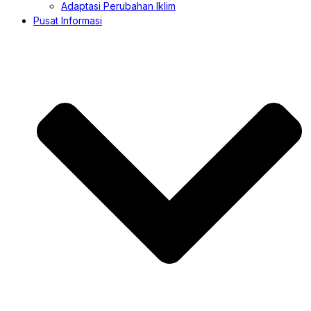
Adaptasi Perubahan Iklim
Pusat Informasi