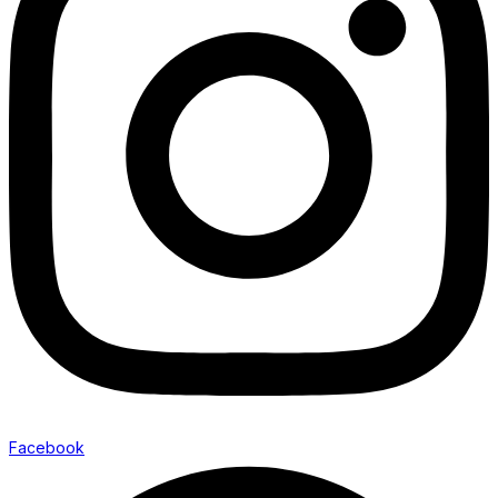
Facebook