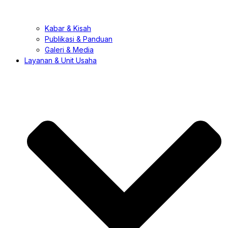
Kabar & Kisah
Publikasi & Panduan
Galeri & Media
Layanan & Unit Usaha