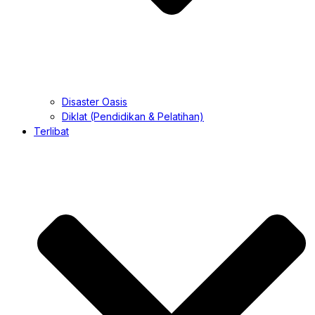
Disaster Oasis
Diklat (Pendidikan & Pelatihan)
Terlibat