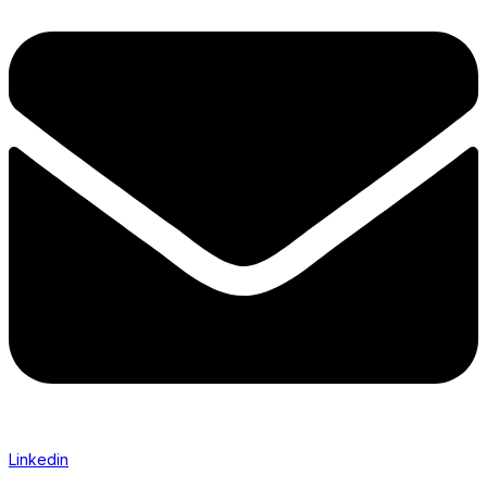
Linkedin