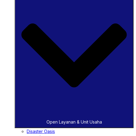
Open Layanan & Unit Usaha
Disaster Oasis