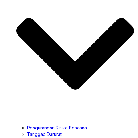
Pengurangan Risiko Bencana
Tanggap Darurat