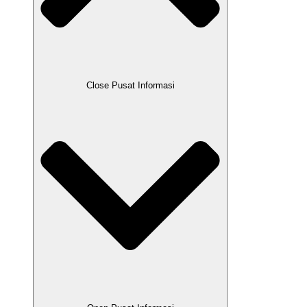
Close Pusat Informasi