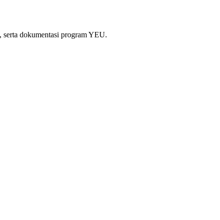
si, serta dokumentasi program YEU.