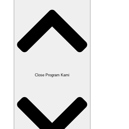
Close Program Kami