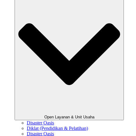
Open Layanan & Unit Usaha
Disaster Oasis
Diklat (Pendidikan & Pelatihan)
Disaster Oasis