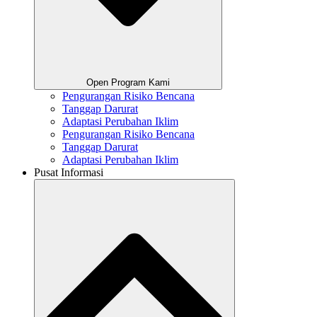
Open Program Kami
Pengurangan Risiko Bencana
Tanggap Darurat
Adaptasi Perubahan Iklim
Pengurangan Risiko Bencana
Tanggap Darurat
Adaptasi Perubahan Iklim
Pusat Informasi