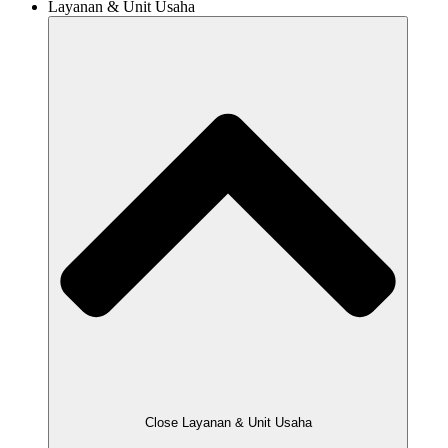
Layanan & Unit Usaha
Close Layanan & Unit Usaha