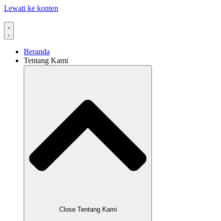
Lewati ke konten
Beranda
Tentang Kami
Close Tentang Kami