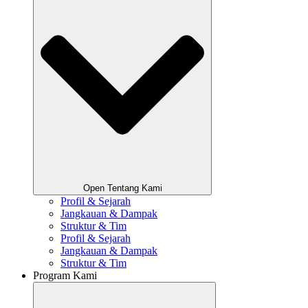
Open Tentang Kami
Profil & Sejarah
Jangkauan & Dampak
Struktur & Tim
Profil & Sejarah
Jangkauan & Dampak
Struktur & Tim
Program Kami