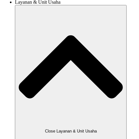
Layanan & Unit Usaha
Close Layanan & Unit Usaha