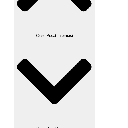
Close Pusat Informasi