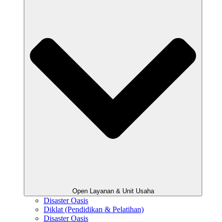
Open Layanan & Unit Usaha
Disaster Oasis
Diklat (Pendidikan & Pelatihan)
Disaster Oasis