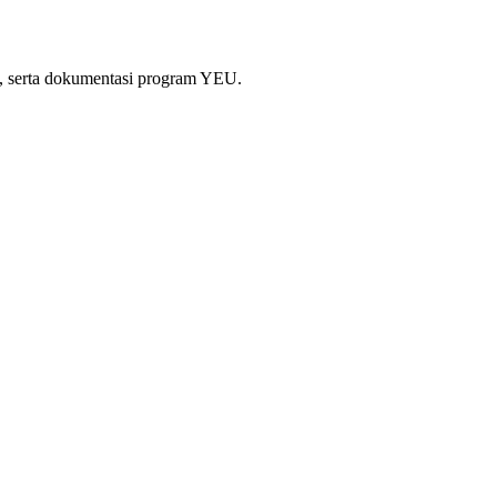
si, serta dokumentasi program YEU.