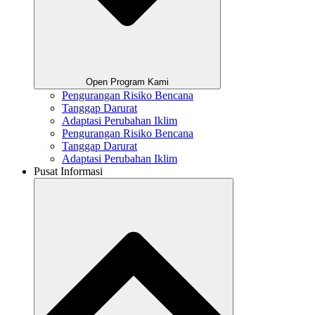
Open Program Kami
Pengurangan Risiko Bencana
Tanggap Darurat
Adaptasi Perubahan Iklim
Pengurangan Risiko Bencana
Tanggap Darurat
Adaptasi Perubahan Iklim
Pusat Informasi