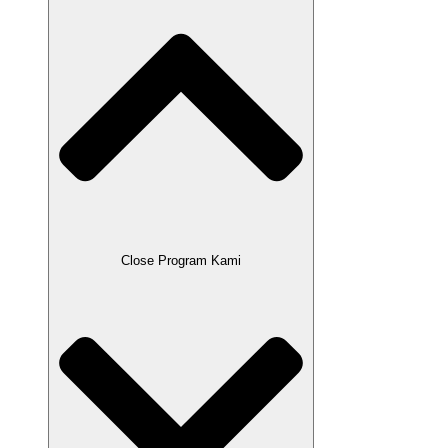
Close Program Kami