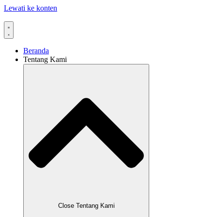
Lewati ke konten
Beranda
Tentang Kami
Close Tentang Kami