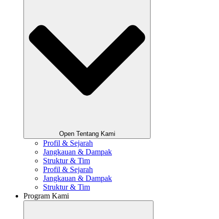
Open Tentang Kami
Profil & Sejarah
Jangkauan & Dampak
Struktur & Tim
Profil & Sejarah
Jangkauan & Dampak
Struktur & Tim
Program Kami