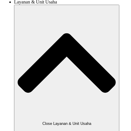
Layanan & Unit Usaha
Close Layanan & Unit Usaha