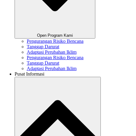
Open Program Kami
Pengurangan Risiko Bencana
Tanggap Darurat
Adaptasi Perubahan Iklim
Pengurangan Risiko Bencana
Tanggap Darurat
Adaptasi Perubahan Iklim
Pusat Informasi