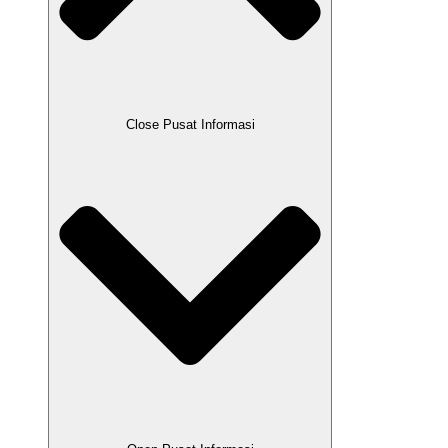
Close Pusat Informasi