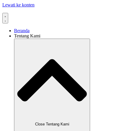
Lewati ke konten
Beranda
Tentang Kami
Close Tentang Kami