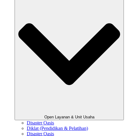
Open Layanan & Unit Usaha
Disaster Oasis
Diklat (Pendidikan & Pelatihan)
Disaster Oasis