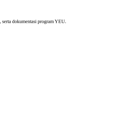
si, serta dokumentasi program YEU.