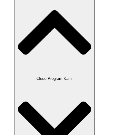
Close Program Kami