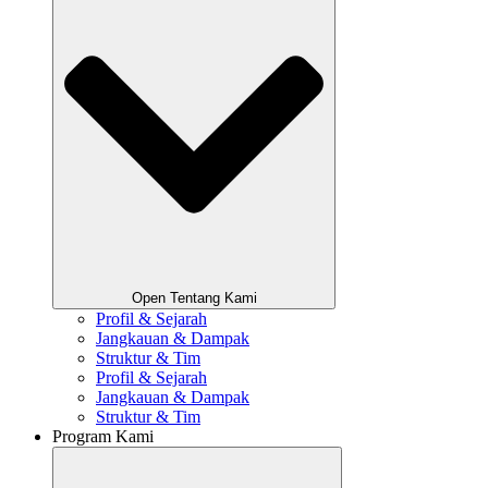
Open Tentang Kami
Profil & Sejarah
Jangkauan & Dampak
Struktur & Tim
Profil & Sejarah
Jangkauan & Dampak
Struktur & Tim
Program Kami