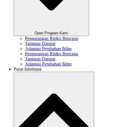
Open Program Kami
Pengurangan Risiko Bencana
Tanggap Darurat
Adaptasi Perubahan Iklim
Pengurangan Risiko Bencana
Tanggap Darurat
Adaptasi Perubahan Iklim
Pusat Informasi