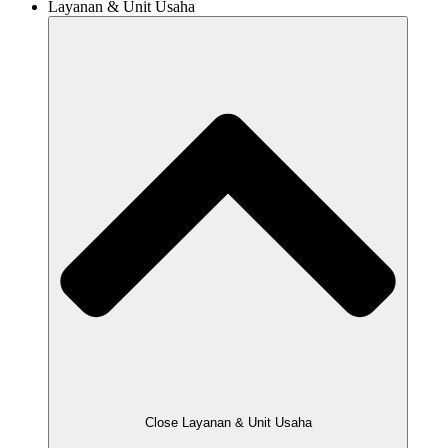
Layanan & Unit Usaha
Close Layanan & Unit Usaha