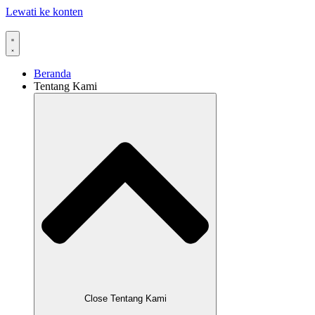
Lewati ke konten
Beranda
Tentang Kami
Close Tentang Kami