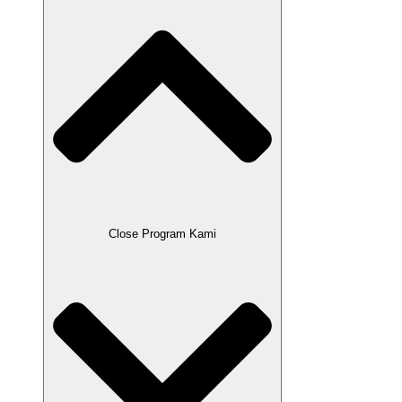
Close Program Kami