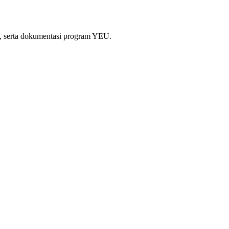
si, serta dokumentasi program YEU.