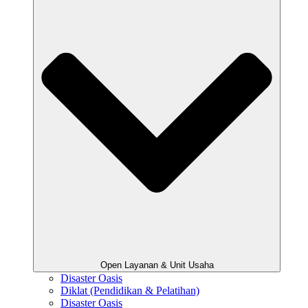
Open Layanan & Unit Usaha
Disaster Oasis
Diklat (Pendidikan & Pelatihan)
Disaster Oasis