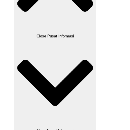
Close Pusat Informasi