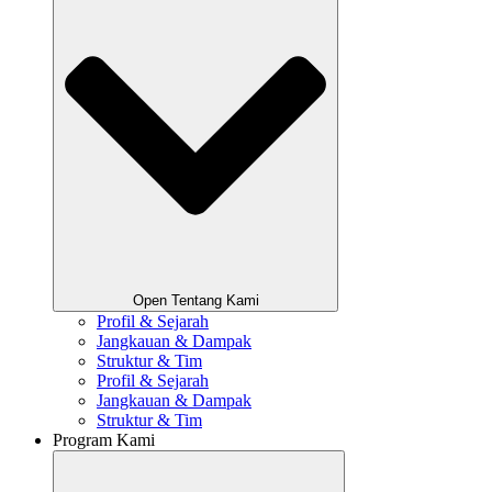
Open Tentang Kami
Profil & Sejarah
Jangkauan & Dampak
Struktur & Tim
Profil & Sejarah
Jangkauan & Dampak
Struktur & Tim
Program Kami