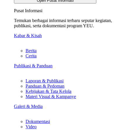
Open Pusat Informasi
Pusat Informasi
Temukan berbagai informasi terbaru seputar kegiatan,
publikasi, serta dokumentasi program YEU.
Kabar & Kisah
Berita
Cerita
Publikasi & Panduan
Laporan & Publikasi
Panduan & Pedoman
Kebijakan & Tata Kelola
Materi Visual & Kampanye
Galeri & Media
Dokumentasi
Video