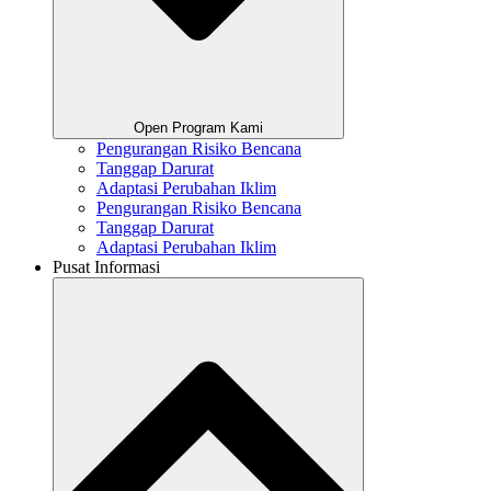
Open Program Kami
Pengurangan Risiko Bencana
Tanggap Darurat
Adaptasi Perubahan Iklim
Pengurangan Risiko Bencana
Tanggap Darurat
Adaptasi Perubahan Iklim
Pusat Informasi