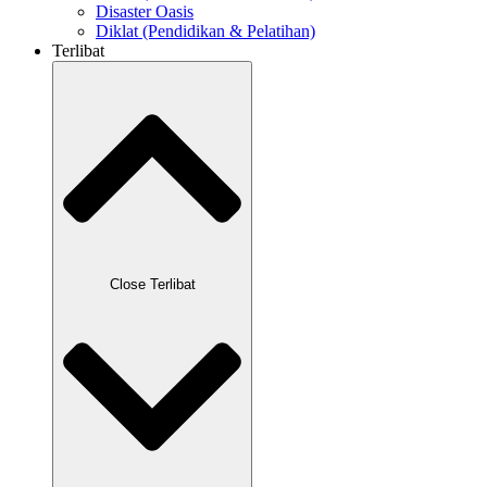
Disaster Oasis
Diklat (Pendidikan & Pelatihan)
Terlibat
Close Terlibat