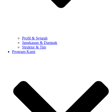
Profil & Sejarah
Jangkauan & Dampak
Struktur & Tim
Program Kami