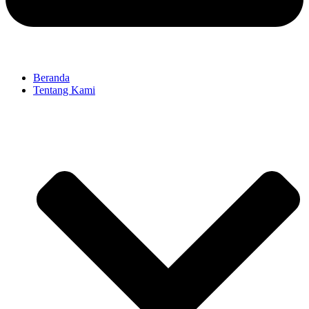
Beranda
Tentang Kami