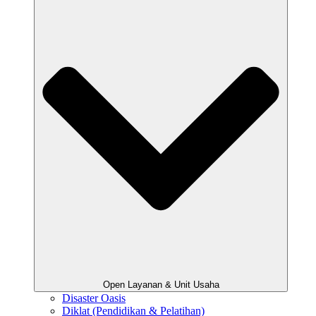
Open Layanan & Unit Usaha
Disaster Oasis
Diklat (Pendidikan & Pelatihan)