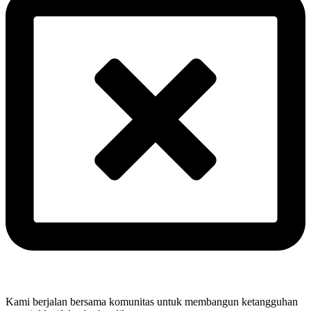
Kami berjalan bersama komunitas untuk membangun ketangguhan