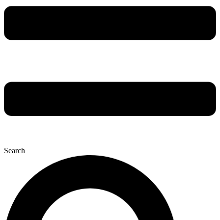
Search