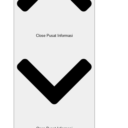
Close Pusat Informasi