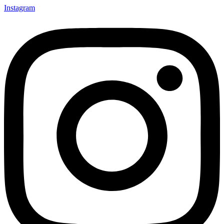
Instagram