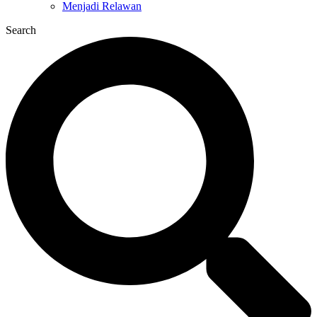
Menjadi Relawan
Search