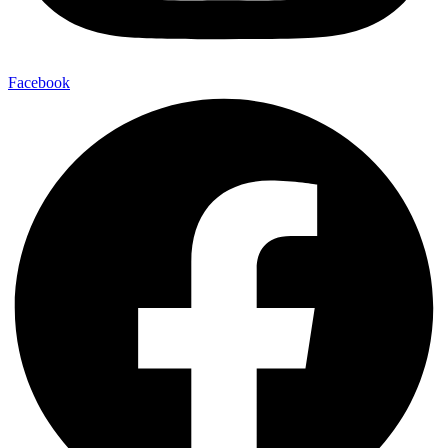
Facebook