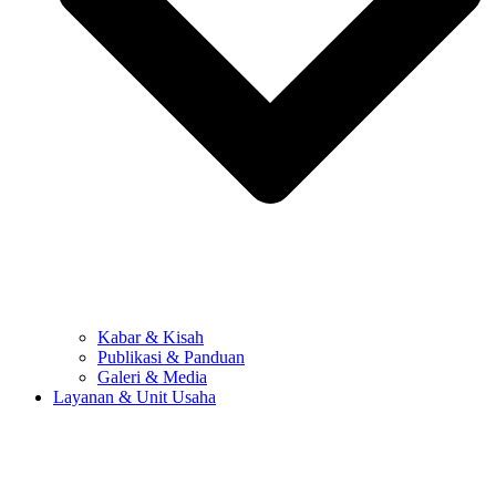
Kabar & Kisah
Publikasi & Panduan
Galeri & Media
Layanan & Unit Usaha