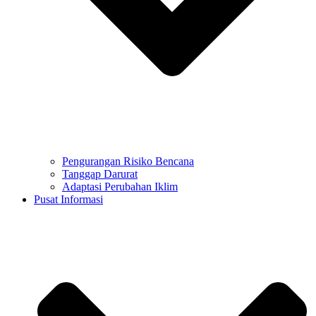
Pengurangan Risiko Bencana
Tanggap Darurat
Adaptasi Perubahan Iklim
Pusat Informasi