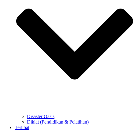
Disaster Oasis
Diklat (Pendidikan & Pelatihan)
Terlibat