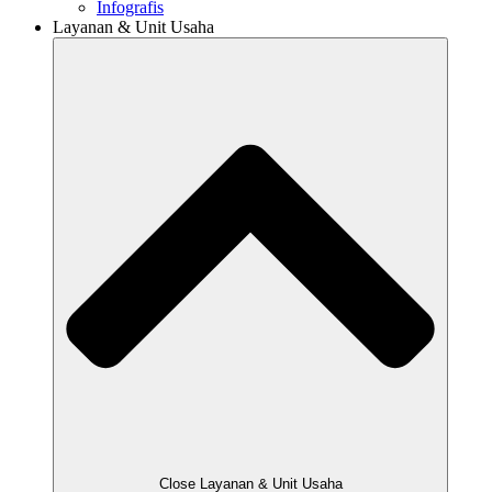
Infografis
Layanan & Unit Usaha
Close Layanan & Unit Usaha