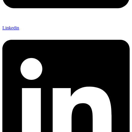
Linkedin