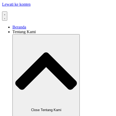
Lewati ke konten
Beranda
Tentang Kami
Close Tentang Kami