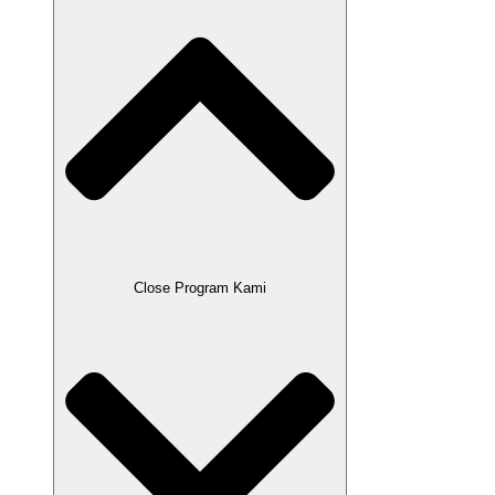
Close Program Kami