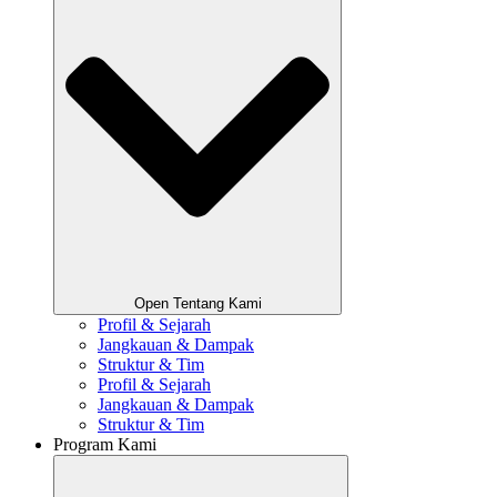
Open Tentang Kami
Profil & Sejarah
Jangkauan & Dampak
Struktur & Tim
Profil & Sejarah
Jangkauan & Dampak
Struktur & Tim
Program Kami