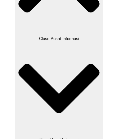
Close Pusat Informasi