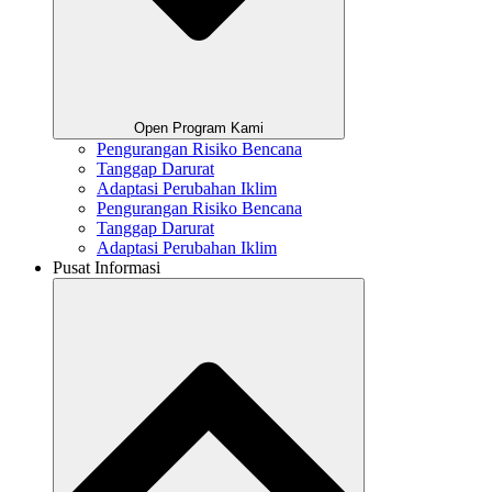
Open Program Kami
Pengurangan Risiko Bencana
Tanggap Darurat
Adaptasi Perubahan Iklim
Pengurangan Risiko Bencana
Tanggap Darurat
Adaptasi Perubahan Iklim
Pusat Informasi