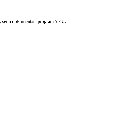
si, serta dokumentasi program YEU.