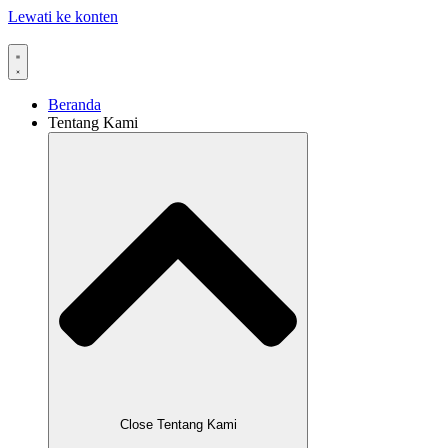
Lewati ke konten
Beranda
Tentang Kami
Close Tentang Kami