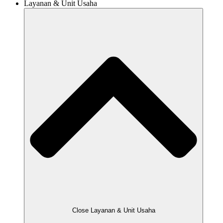
Layanan & Unit Usaha
Close Layanan & Unit Usaha