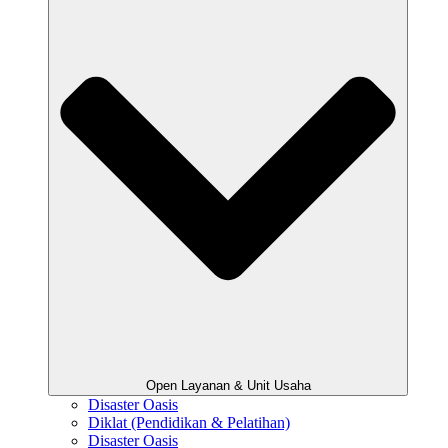
Open Layanan & Unit Usaha
Disaster Oasis
Diklat (Pendidikan & Pelatihan)
Disaster Oasis