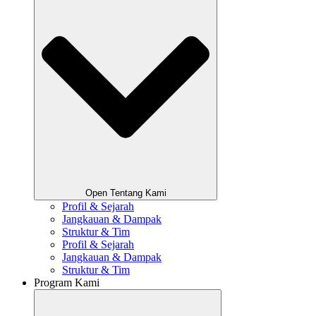
Open Tentang Kami
Profil & Sejarah
Jangkauan & Dampak
Struktur & Tim
Profil & Sejarah
Jangkauan & Dampak
Struktur & Tim
Program Kami