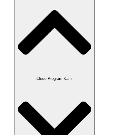
Close Program Kami