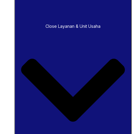
Close Layanan & Unit Usaha