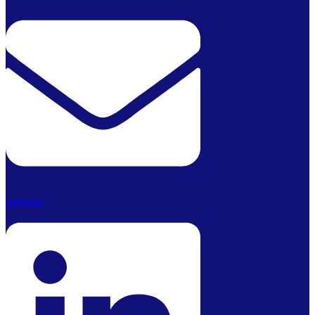
Linkedin