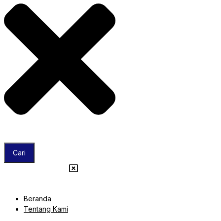
Cari
Beranda
Tentang Kami