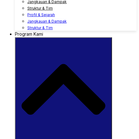
Jangkauan & Dampak
Struktur & Tim
Profil & Sejarah
Jangkauan & Dampak
Struktur & Tim
Program Kami