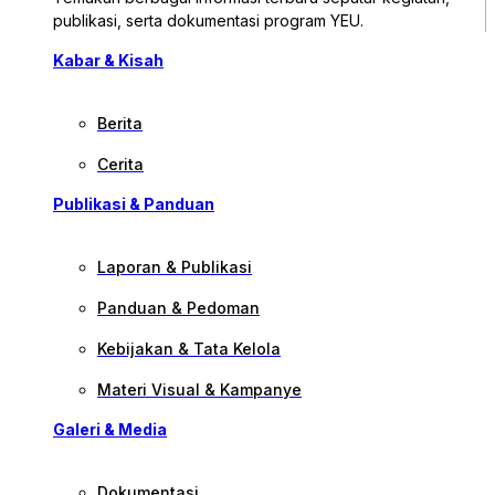
publikasi, serta dokumentasi program YEU.
Kabar & Kisah
Berita
Cerita
Publikasi & Panduan
Laporan & Publikasi
Panduan & Pedoman
Kebijakan & Tata Kelola
Materi Visual & Kampanye
Galeri & Media
Dokumentasi