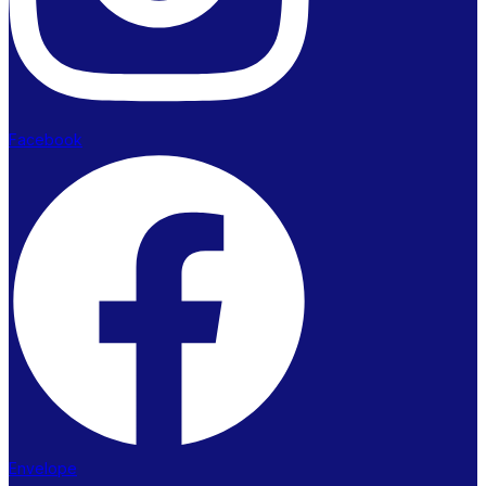
Facebook
Envelope