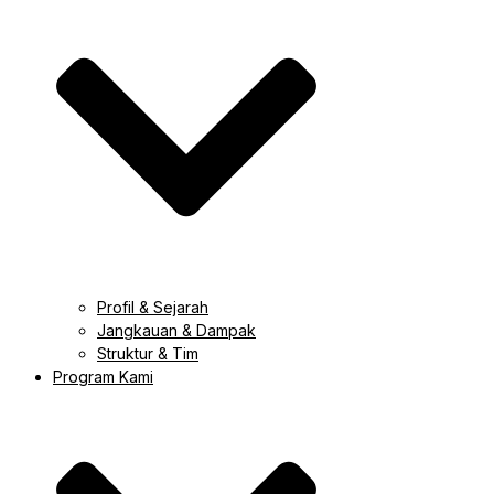
Profil & Sejarah
Jangkauan & Dampak
Struktur & Tim
Program Kami