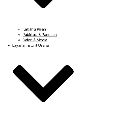
Kabar & Kisah
Publikasi & Panduan
Galeri & Media
Layanan & Unit Usaha