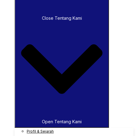
Close Tentang Kami
Open Tentang Kami
Profil & Sejarah