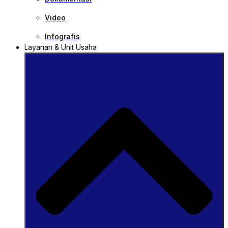
Video
Infografis
Layanan & Unit Usaha