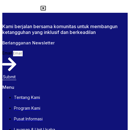
Kami berjalan bersama komunitas untuk membangun
ketangguhan yang inklusif dan berkeadilan
Berlangganan Newsletter
Email
Submit
Menu
Tentang Kami
Program Kami
Pusat Informasi
Layanan & Unit Usaha