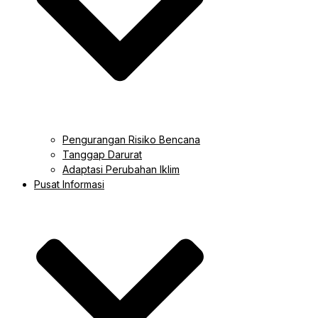
Pengurangan Risiko Bencana
Tanggap Darurat
Adaptasi Perubahan Iklim
Pusat Informasi