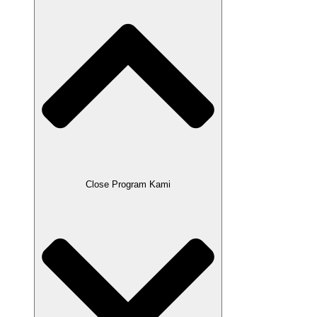
Close Program Kami