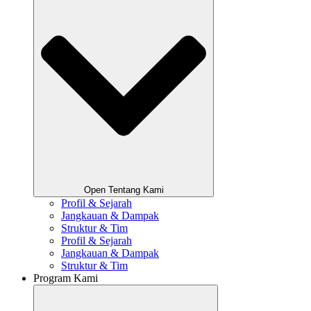
Open Tentang Kami
Profil & Sejarah
Jangkauan & Dampak
Struktur & Tim
Profil & Sejarah
Jangkauan & Dampak
Struktur & Tim
Program Kami