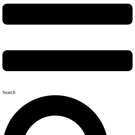
Search