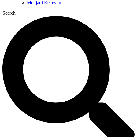
Menjadi Relawan
Search