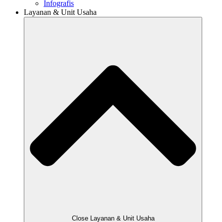
Infografis
Layanan & Unit Usaha
Close Layanan & Unit Usaha