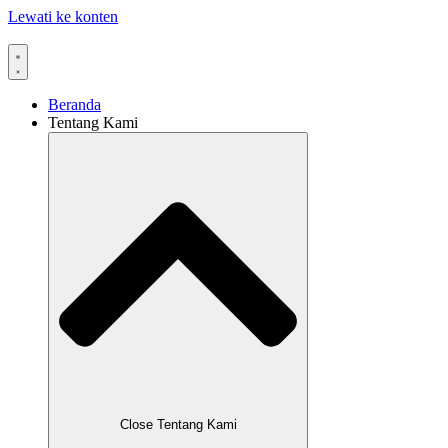
Lewati ke konten
Beranda
Tentang Kami
Close Tentang Kami