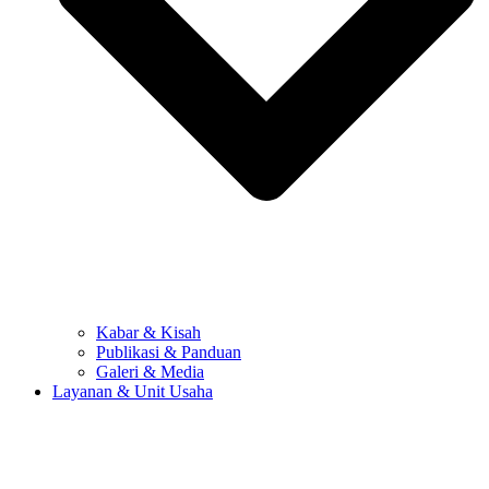
Kabar & Kisah
Publikasi & Panduan
Galeri & Media
Layanan & Unit Usaha