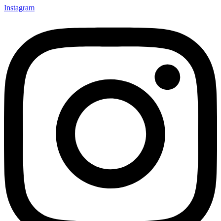
Instagram