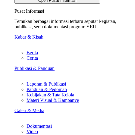
Open Pusat Informasi
Pusat Informasi
Temukan berbagai informasi terbaru seputar kegiatan,
publikasi, serta dokumentasi program YEU.
Kabar & Kisah
Berita
Cerita
Publikasi & Panduan
Laporan & Publikasi
Panduan & Pedoman
Kebijakan & Tata Kelola
Materi Visual & Kampanye
Galeri & Media
Dokumentasi
Video