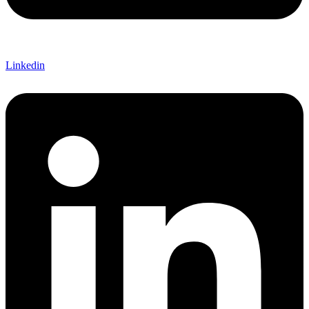
Linkedin