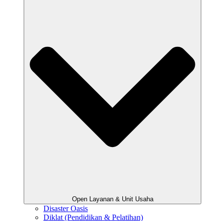
Open Layanan & Unit Usaha
Disaster Oasis
Diklat (Pendidikan & Pelatihan)