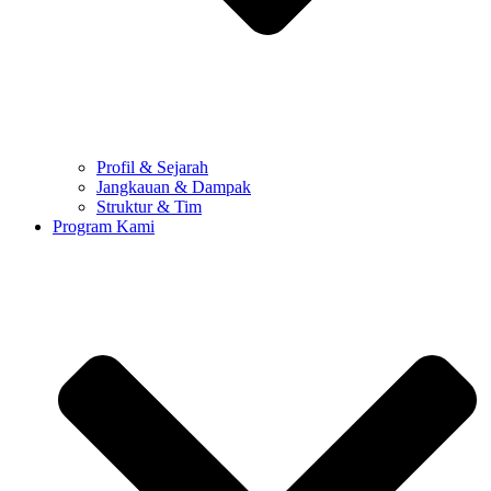
Profil & Sejarah
Jangkauan & Dampak
Struktur & Tim
Program Kami