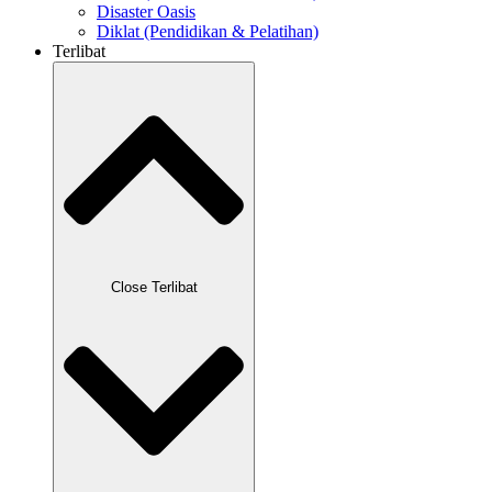
Disaster Oasis
Diklat (Pendidikan & Pelatihan)
Terlibat
Close Terlibat