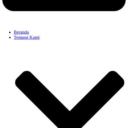
Beranda
Tentang Kami