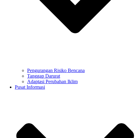
Pengurangan Risiko Bencana
Tanggap Darurat
Adaptasi Perubahan Iklim
Pusat Informasi