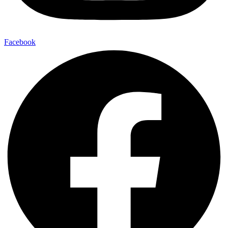
Facebook