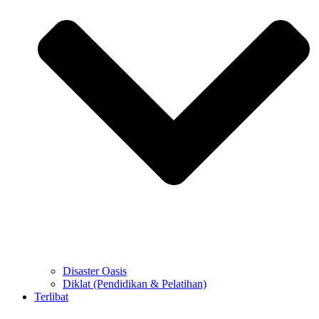
Disaster Oasis
Diklat (Pendidikan & Pelatihan)
Terlibat