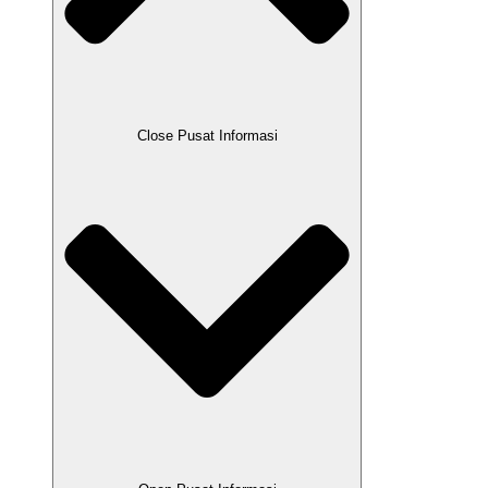
Close Pusat Informasi