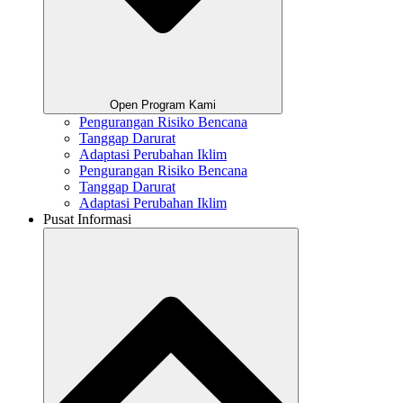
Open Program Kami
Pengurangan Risiko Bencana
Tanggap Darurat
Adaptasi Perubahan Iklim
Pengurangan Risiko Bencana
Tanggap Darurat
Adaptasi Perubahan Iklim
Pusat Informasi