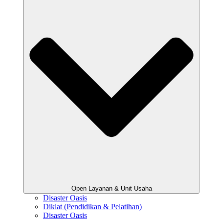
Open Layanan & Unit Usaha
Disaster Oasis
Diklat (Pendidikan & Pelatihan)
Disaster Oasis