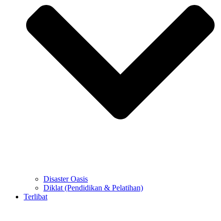
Disaster Oasis
Diklat (Pendidikan & Pelatihan)
Terlibat