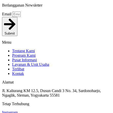
Berlangganan Newsletter
Email
Submit
Menu
Tentang Kami
Program Kami
Pusat Informasi
Layanan & Unit Usaha
Terlibat
Kontak
Alamat
Jl. Kaliurang KM 12.5, Dusun Candi 3 No. 34, Sardonoharjo,
Ngaglik, Sleman, Yogyakarta 55581
Tetap Terhubung
Instagram