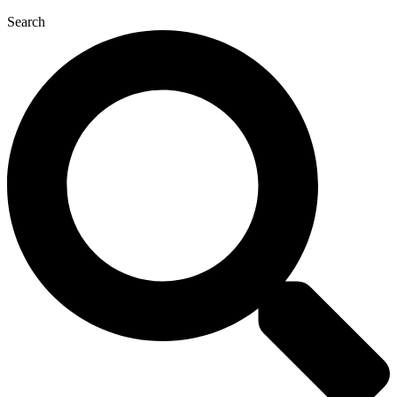
Search