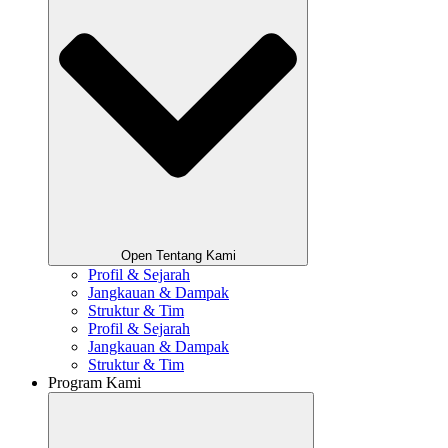
Open Tentang Kami
Profil & Sejarah
Jangkauan & Dampak
Struktur & Tim
Profil & Sejarah
Jangkauan & Dampak
Struktur & Tim
Program Kami