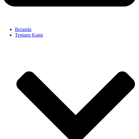
Beranda
Tentang Kami