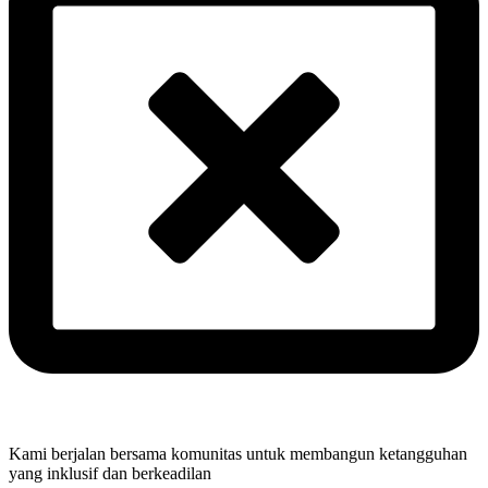
Kami berjalan bersama komunitas untuk membangun ketangguhan
yang inklusif dan berkeadilan