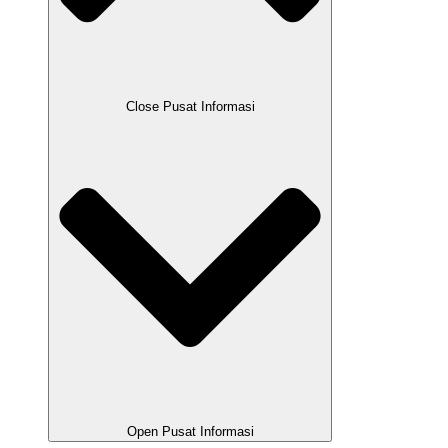
Close Pusat Informasi
Open Pusat Informasi