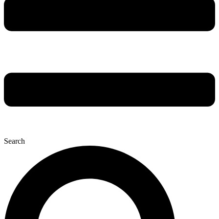
Search