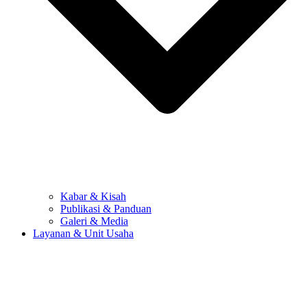
Kabar & Kisah
Publikasi & Panduan
Galeri & Media
Layanan & Unit Usaha