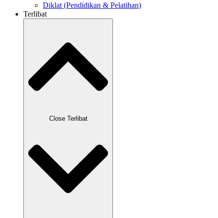
Diklat (Pendidikan & Pelatihan)
Terlibat
Close Terlibat