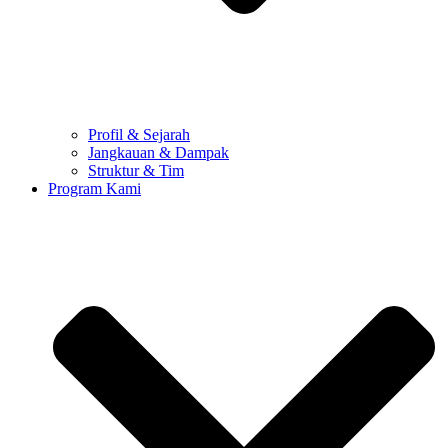
Profil & Sejarah
Jangkauan & Dampak
Struktur & Tim
Program Kami