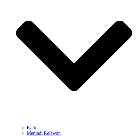
Karier
Menjadi Relawan