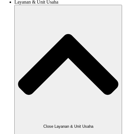
Layanan & Unit Usaha
Close Layanan & Unit Usaha