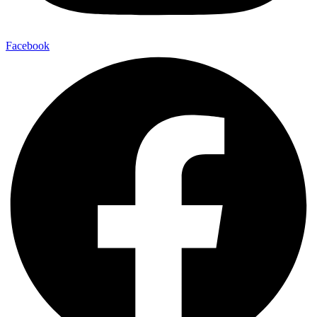
Facebook