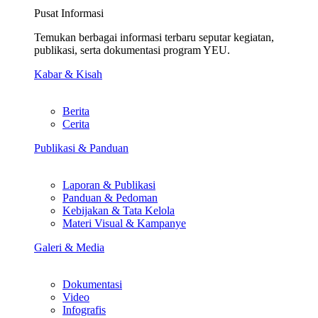
Pusat Informasi
Temukan berbagai informasi terbaru seputar kegiatan,
publikasi, serta dokumentasi program YEU.
Kabar & Kisah
Berita
Cerita
Publikasi & Panduan
Laporan & Publikasi
Panduan & Pedoman
Kebijakan & Tata Kelola
Materi Visual & Kampanye
Galeri & Media
Dokumentasi
Video
Infografis