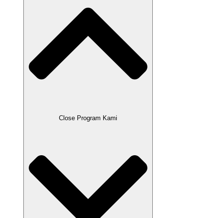
Close Program Kami