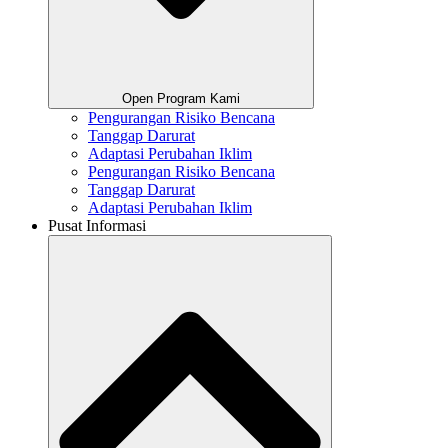
Open Program Kami
Pengurangan Risiko Bencana
Tanggap Darurat
Adaptasi Perubahan Iklim
Pengurangan Risiko Bencana
Tanggap Darurat
Adaptasi Perubahan Iklim
Pusat Informasi