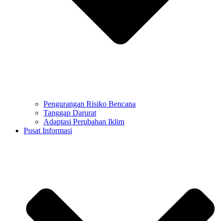
Pengurangan Risiko Bencana
Tanggap Darurat
Adaptasi Perubahan Iklim
Pusat Informasi