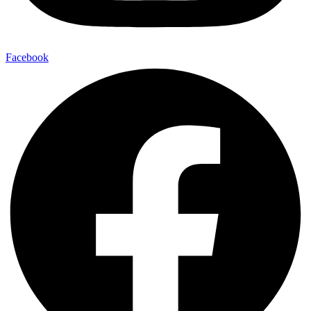
Facebook