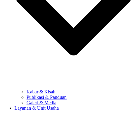
Kabar & Kisah
Publikasi & Panduan
Galeri & Media
Layanan & Unit Usaha