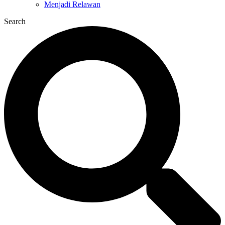
Menjadi Relawan
Search