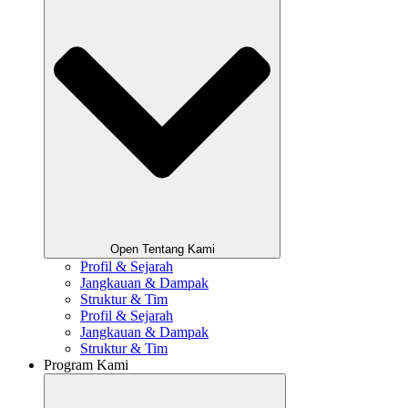
Open Tentang Kami
Profil & Sejarah
Jangkauan & Dampak
Struktur & Tim
Profil & Sejarah
Jangkauan & Dampak
Struktur & Tim
Program Kami