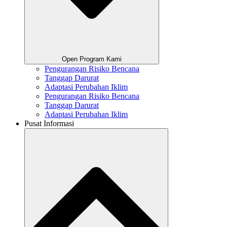
Open Program Kami
Pengurangan Risiko Bencana
Tanggap Darurat
Adaptasi Perubahan Iklim
Pengurangan Risiko Bencana
Tanggap Darurat
Adaptasi Perubahan Iklim
Pusat Informasi