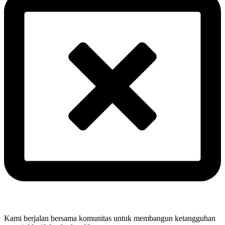
Kami berjalan bersama komunitas untuk membangun ketangguhan