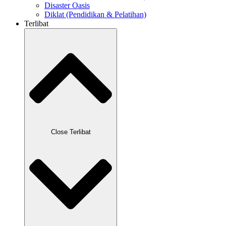
Disaster Oasis
Diklat (Pendidikan & Pelatihan)
Terlibat
Close Terlibat