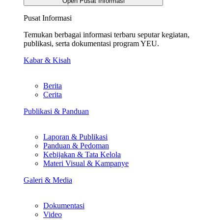
Open Pusat Informasi
Pusat Informasi
Temukan berbagai informasi terbaru seputar kegiatan,
publikasi, serta dokumentasi program YEU.
Kabar & Kisah
Berita
Cerita
Publikasi & Panduan
Laporan & Publikasi
Panduan & Pedoman
Kebijakan & Tata Kelola
Materi Visual & Kampanye
Galeri & Media
Dokumentasi
Video