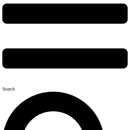
Search