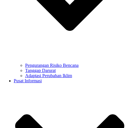
Pengurangan Risiko Bencana
Tanggap Darurat
Adaptasi Perubahan Iklim
Pusat Informasi