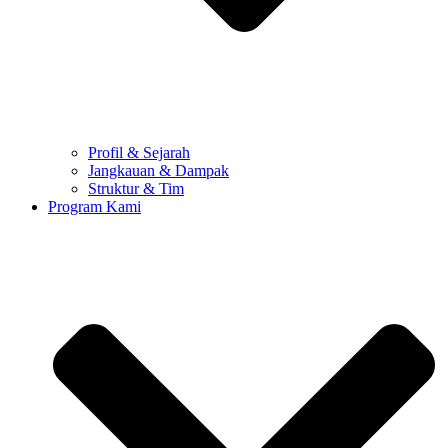
Profil & Sejarah
Jangkauan & Dampak
Struktur & Tim
Program Kami