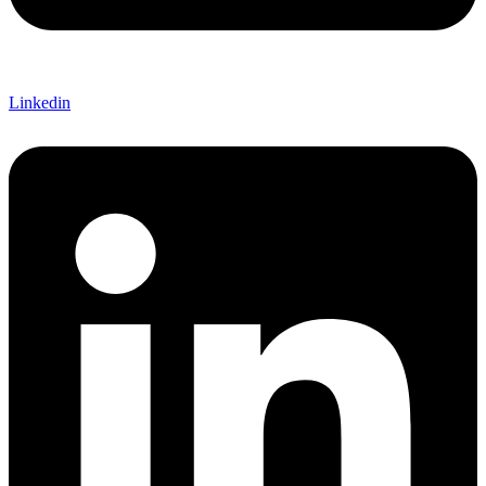
Linkedin