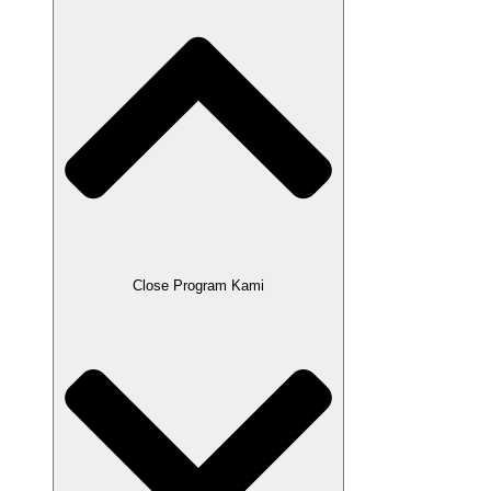
Close Program Kami