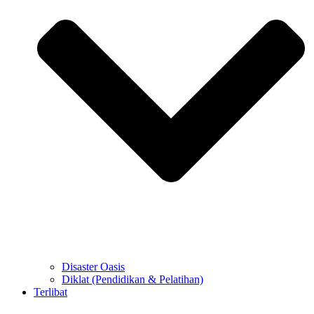
Disaster Oasis
Diklat (Pendidikan & Pelatihan)
Terlibat