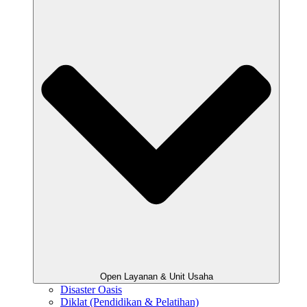
Open Layanan & Unit Usaha
Disaster Oasis
Diklat (Pendidikan & Pelatihan)