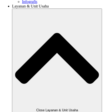
Infografis
Layanan & Unit Usaha
Close Layanan & Unit Usaha