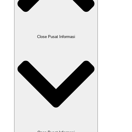
Close Pusat Informasi