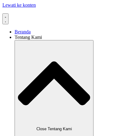
Lewati ke konten
Beranda
Tentang Kami
Close Tentang Kami