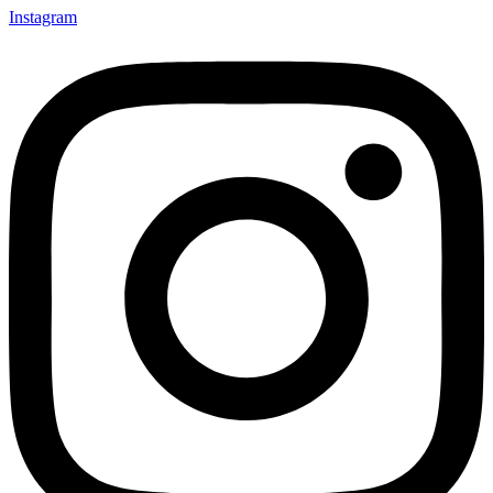
Instagram