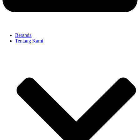
Beranda
Tentang Kami