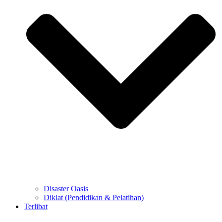
Disaster Oasis
Diklat (Pendidikan & Pelatihan)
Terlibat