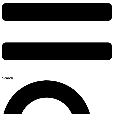
Search