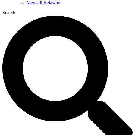
Menjadi Relawan
Search