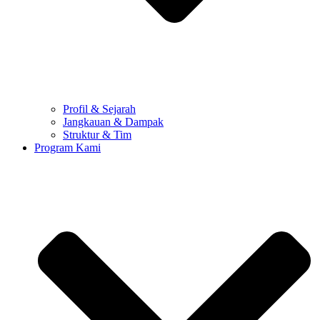
Profil & Sejarah
Jangkauan & Dampak
Struktur & Tim
Program Kami