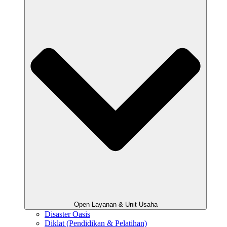
Open Layanan & Unit Usaha
Disaster Oasis
Diklat (Pendidikan & Pelatihan)