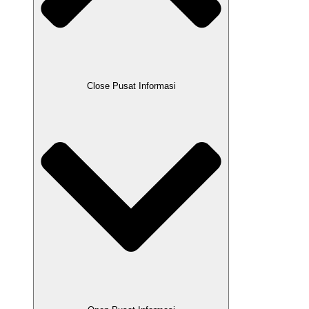
Close Pusat Informasi