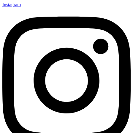
Instagram