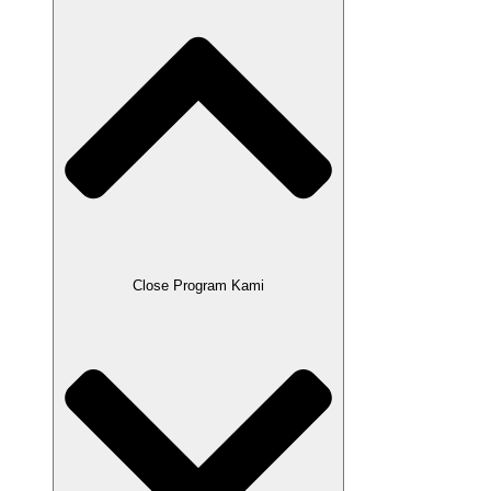
Close Program Kami