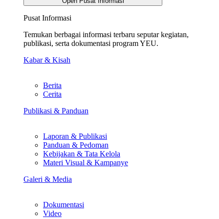
Open Pusat Informasi
Pusat Informasi
Temukan berbagai informasi terbaru seputar kegiatan,
publikasi, serta dokumentasi program YEU.
Kabar & Kisah
Berita
Cerita
Publikasi & Panduan
Laporan & Publikasi
Panduan & Pedoman
Kebijakan & Tata Kelola
Materi Visual & Kampanye
Galeri & Media
Dokumentasi
Video