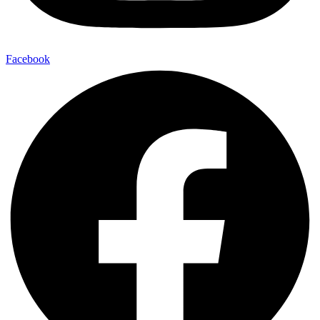
Facebook