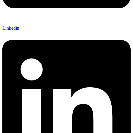
Linkedin