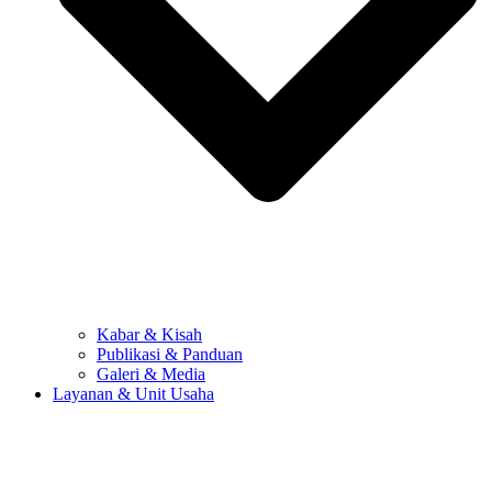
Kabar & Kisah
Publikasi & Panduan
Galeri & Media
Layanan & Unit Usaha