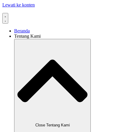
Lewati ke konten
Beranda
Tentang Kami
Close Tentang Kami