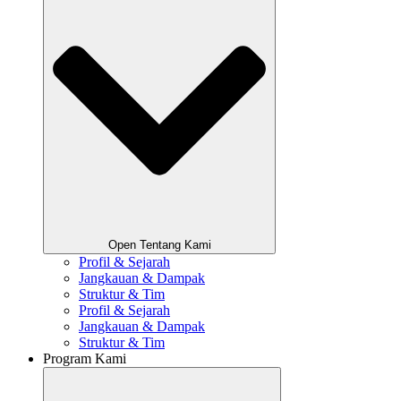
Open Tentang Kami
Profil & Sejarah
Jangkauan & Dampak
Struktur & Tim
Profil & Sejarah
Jangkauan & Dampak
Struktur & Tim
Program Kami