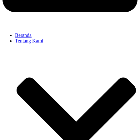
Beranda
Tentang Kami