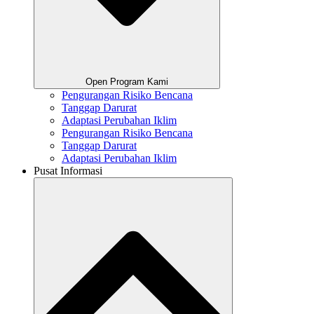
Open Program Kami
Pengurangan Risiko Bencana
Tanggap Darurat
Adaptasi Perubahan Iklim
Pengurangan Risiko Bencana
Tanggap Darurat
Adaptasi Perubahan Iklim
Pusat Informasi