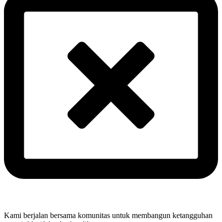
Kami berjalan bersama komunitas untuk membangun ketangguhan