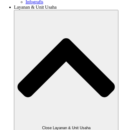
Infografis
Layanan & Unit Usaha
Close Layanan & Unit Usaha