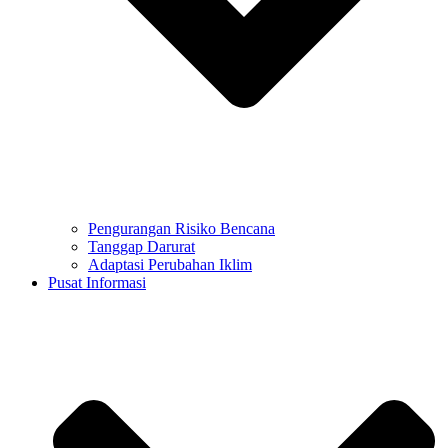
Pengurangan Risiko Bencana
Tanggap Darurat
Adaptasi Perubahan Iklim
Pusat Informasi