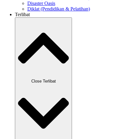
Disaster Oasis
Diklat (Pendidikan & Pelatihan)
Terlibat
Close Terlibat