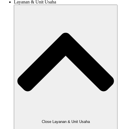
Layanan & Unit Usaha
Close Layanan & Unit Usaha