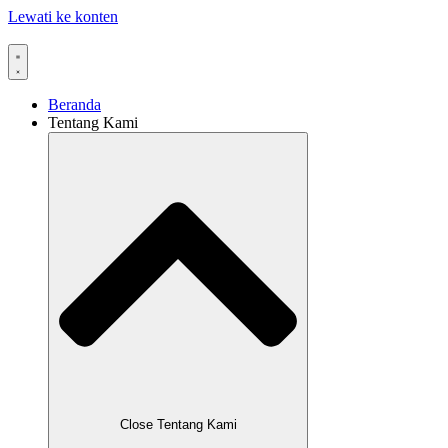
Lewati ke konten
Beranda
Tentang Kami
Close Tentang Kami