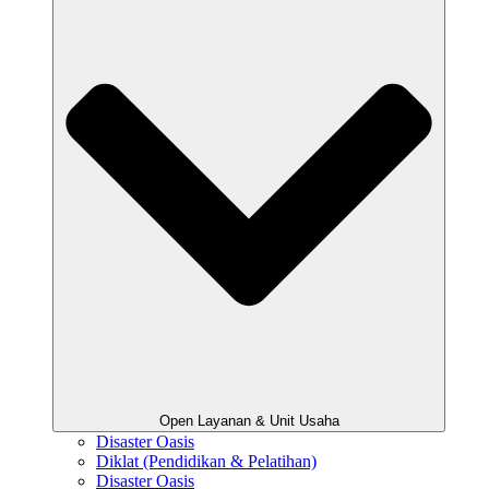
Open Layanan & Unit Usaha
Disaster Oasis
Diklat (Pendidikan & Pelatihan)
Disaster Oasis