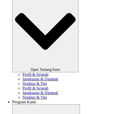
Open Tentang Kami
Profil & Sejarah
Jangkauan & Dampak
Struktur & Tim
Profil & Sejarah
Jangkauan & Dampak
Struktur & Tim
Program Kami