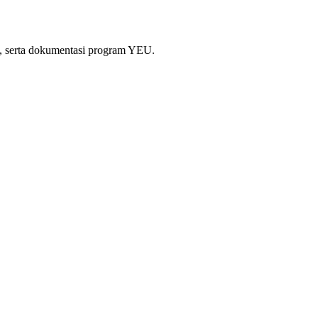
si, serta dokumentasi program YEU.