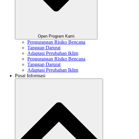
Open Program Kami
Pengurangan Risiko Bencana
Tanggap Darurat
Adaptasi Perubahan Iklim
Pengurangan Risiko Bencana
Tanggap Darurat
Adaptasi Perubahan Iklim
Pusat Informasi