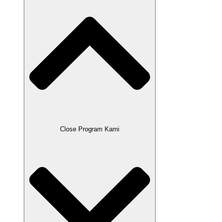
Close Program Kami