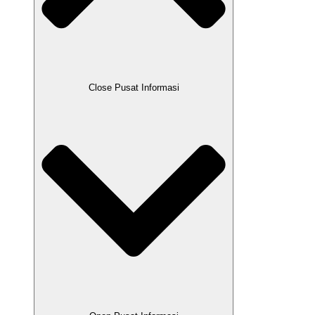
Close Pusat Informasi