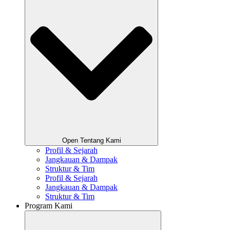
Open Tentang Kami
Profil & Sejarah
Jangkauan & Dampak
Struktur & Tim
Profil & Sejarah
Jangkauan & Dampak
Struktur & Tim
Program Kami