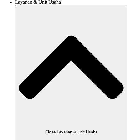
Layanan & Unit Usaha
Close Layanan & Unit Usaha