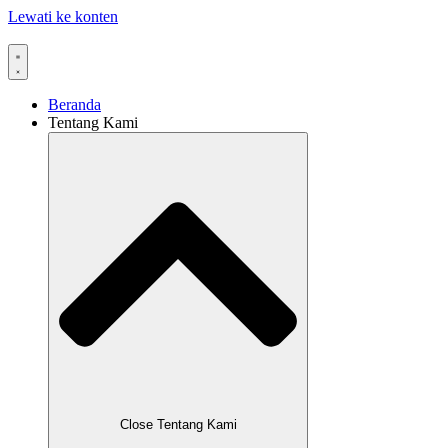
Lewati ke konten
Beranda
Tentang Kami
Close Tentang Kami