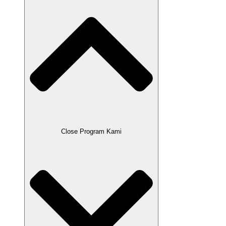
Close Program Kami