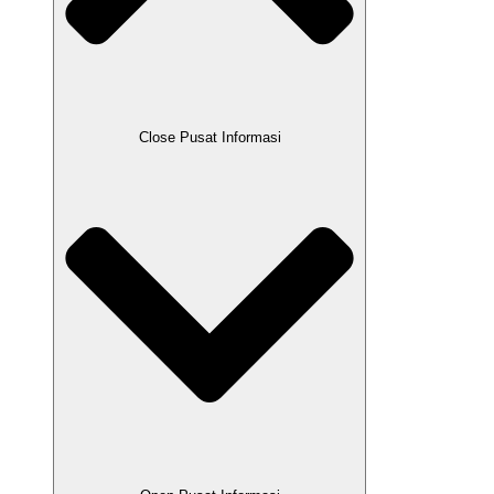
Close Pusat Informasi