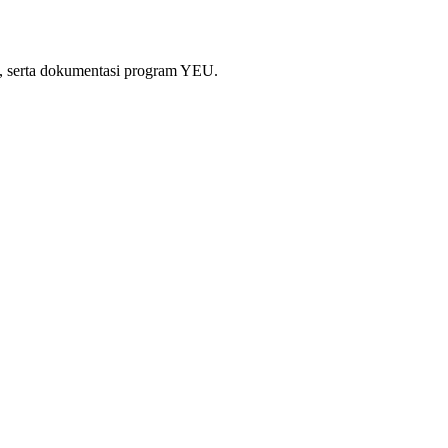
si, serta dokumentasi program YEU.