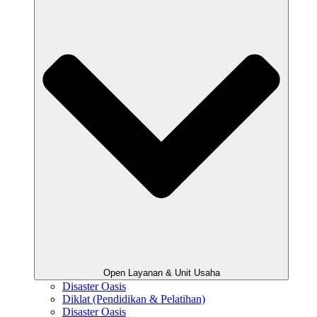
Open Layanan & Unit Usaha
Disaster Oasis
Diklat (Pendidikan & Pelatihan)
Disaster Oasis