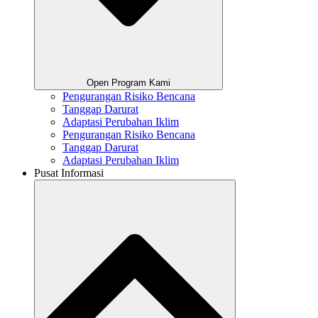
Open Program Kami
Pengurangan Risiko Bencana
Tanggap Darurat
Adaptasi Perubahan Iklim
Pengurangan Risiko Bencana
Tanggap Darurat
Adaptasi Perubahan Iklim
Pusat Informasi